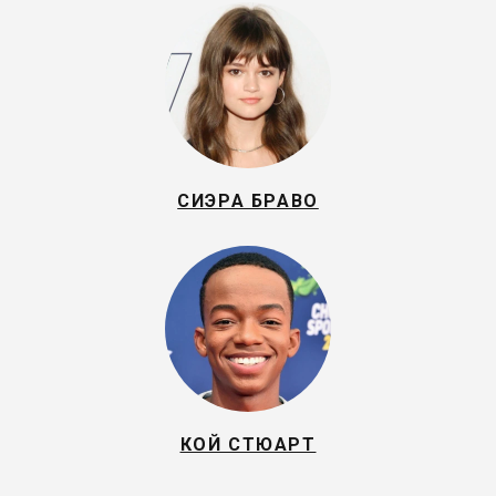
СИЭРА БРАВО
КОЙ СТЮАРТ