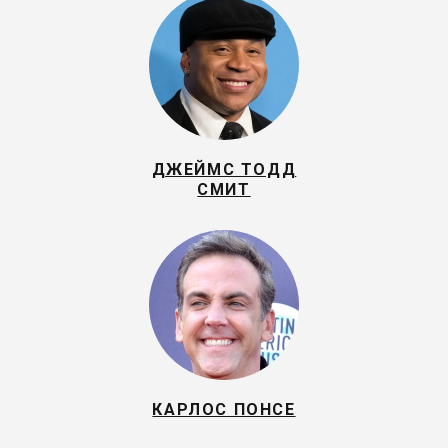
ДЖЕЙМС ТОДД
СМИТ
КАРЛОС ПОНСЕ