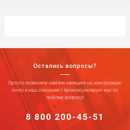
Остались вопросы?
Просто позвоните нам или напишите на электронную
почту и наш специалист проконсультирует вас по
любому вопросу!
8 800 200-45-51