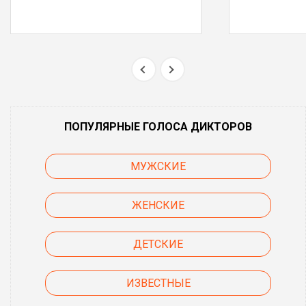
ПОПУЛЯРНЫЕ ГОЛОСА ДИКТОРОВ
МУЖСКИЕ
ЖЕНСКИЕ
ДЕТСКИЕ
ИЗВЕСТНЫЕ