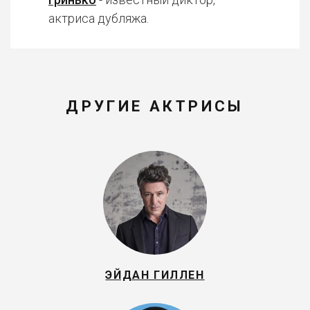
актриса дубляжа.
ДРУГИЕ АКТРИСЫ
ЭЙДАН ГИЛЛЕН