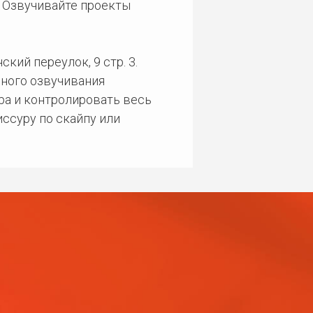
. Озвучивайте проекты
кий переулок, 9 стр. 3.
ного озвучивания
ра и контролировать весь
ссуру по скайпу или