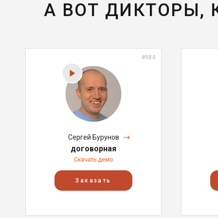
А ВОТ ДИКТОРЫ,
#984
Сергей Бурунов
договорная
Скачать демо
Заказать