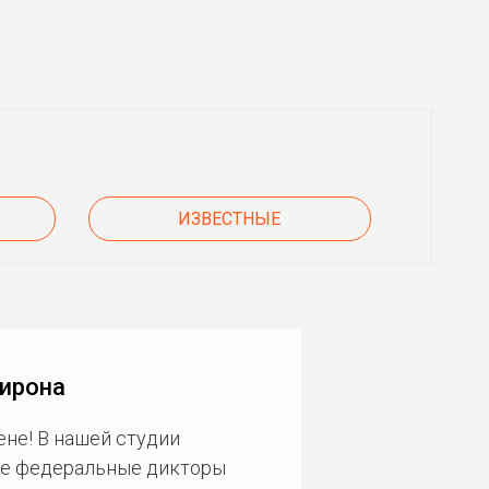
ИЗВЕСТНЫЕ
Кирона
не! В нашей студии
ие федеральные дикторы