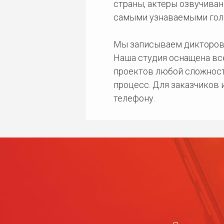
страны, актеры озвучиван
самыми узнаваемыми гол
Мы записываем дикторов
Наша студия оснащена в
проектов любой сложност
процесс. Для заказчиков
телефону.