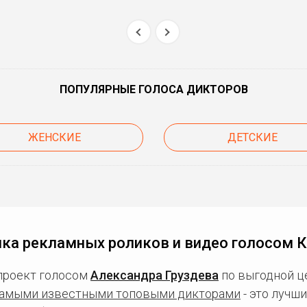
ПОПУЛЯРНЫЕ ГОЛОСА ДИКТОРОВ
ЖЕНСКИЕ
ДЕТСКИЕ
ка рекламных роликов и видео голосом 
проект голосом
Александра Груздева
по выгодной це
амыми известными топовыми дикторами
- это лучш