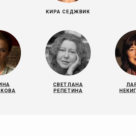
КИРА СЕДЖВИК
ИНА
СВЕТЛАНА
ЛА
АКОВА
РЕПЕТИНА
НЕКИ