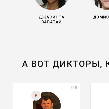
ДЖАСИНТА
ДЭМИЭ
ВАВАТАЙ
А ВОТ ДИКТОРЫ,
#148