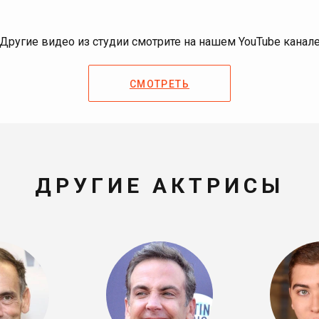
Другие видео из студии смотрите на нашем YouTube канал
СМОТРЕТЬ
ДРУГИЕ АКТРИСЫ