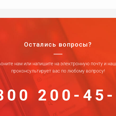
Остались вопросы?
оните нам или напишите на электронную почту и на
проконсультирует вас по любому вопросу!
800 200-45