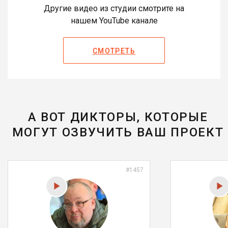
Другие видео из студии смотрите на
нашем YouTube канале
СМОТРЕТЬ
А ВОТ ДИКТОРЫ, КОТОРЫЕ
МОГУТ ОЗВУЧИТЬ ВАШ ПРОЕКТ
#1457