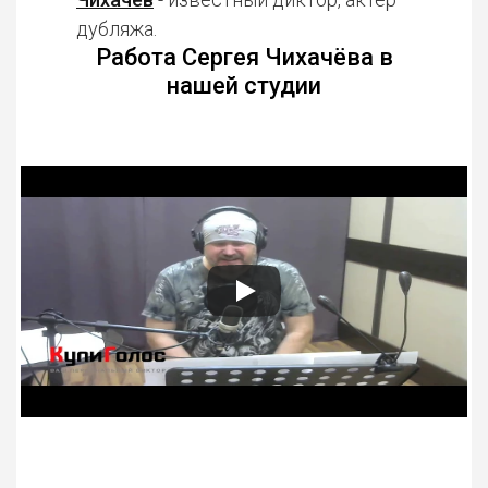
дубляжа.
Работа Сергея Чихачёва в
нашей студии