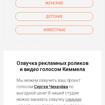
ЖЕНСКИЕ
ДЕТСКИЕ
ИЗВЕСТНЫЕ
Озвучка рекламных роликов
и видео голосом Киммела
Мы можем озвучить ваш проект
голосом
Сергея Чихачёва
по
выгодной цене! В нашей студии
можно заказать озвучку
самыми