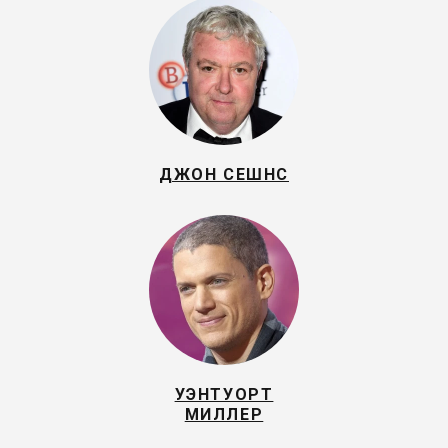
ДЖОН СЕШНС
УЭНТУОРТ
МИЛЛЕР