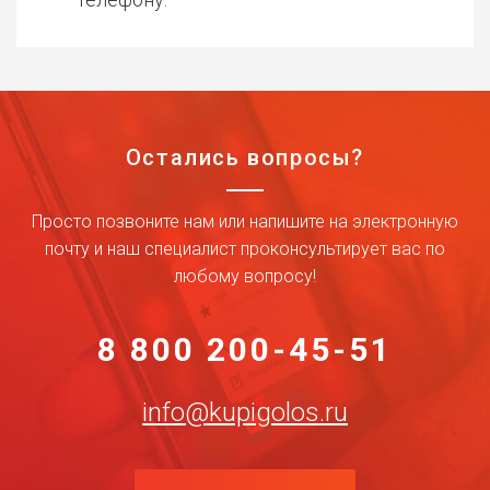
Остались вопросы?
Просто позвоните нам или напишите на электронную
почту и наш специалист проконсультирует вас по
любому вопросу!
8 800 200-45-51
info@kupigolos.ru