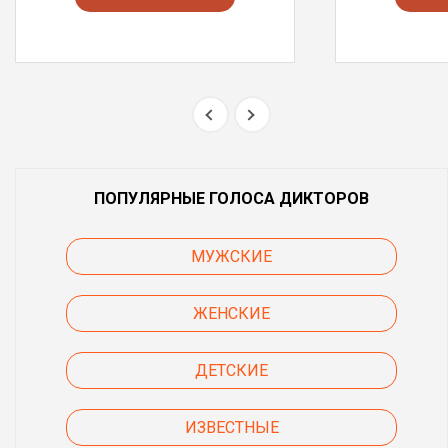
ПОПУЛЯРНЫЕ ГОЛОСА ДИКТОРОВ
МУЖСКИЕ
ЖЕНСКИЕ
ДЕТСКИЕ
ИЗВЕСТНЫЕ