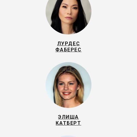
ЛУРДЕС
ФАБЕРЕС
ЭЛИША
КАТБЕРТ