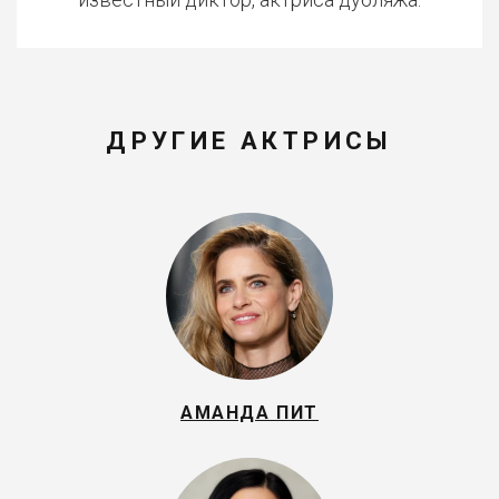
ДРУГИЕ АКТРИСЫ
АМАНДА ПИТ