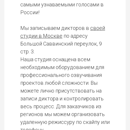
самыми узнаваемыми голосами в
России!
Мы записываем дикторов в
своей
студии в Москве
по адресу
Большой Саввинский переулок, 9
стр. 3.
Наша студия оснащена всем
необходимым оборудованием для
профессионального озвучивания
проектов любой сложности. Вы
можете лично присутствовать на
записи диктора и контролировать
весь процесс. Для заказчиков из
регионов мы можем организовать
удаленную режиссуру по скайпу или
телефону.