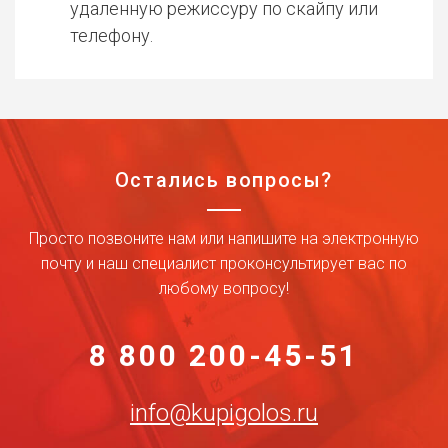
удаленную режиссуру по скайпу или
телефону.
Остались вопросы?
Просто позвоните нам или напишите на электронную
почту и наш специалист проконсультирует вас по
любому вопросу!
8 800 200-45-51
info@kupigolos.ru