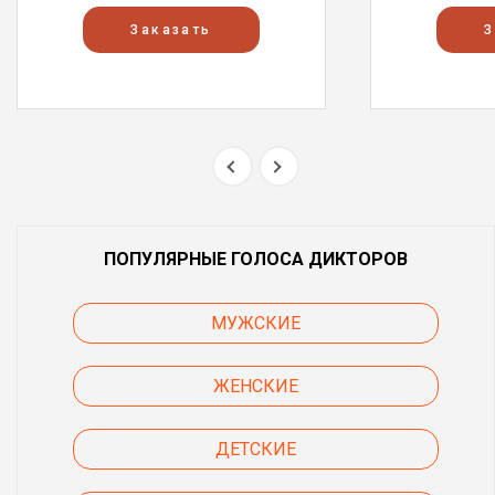
Заказать
З
ПОПУЛЯРНЫЕ ГОЛОСА ДИКТОРОВ
МУЖСКИЕ
ЖЕНСКИЕ
ДЕТСКИЕ