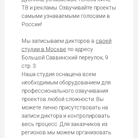
ТВ и рекламы. Озвучивайте проекты
самыми узнаваемыми голосами в
России!
Мы записываем дикторов в
своей
студии в Москве
по адресу
Большой Саввинский переулок, 9
стр. 3.
Наша студия оснащена всем
необходимым оборудованием для
профессионального озвучивания
проектов любой сложности. Вы
можете лично присутствовать на
записи диктора и контролировать
весь процесс. Для заказчиков из
регионов мы можем организовать