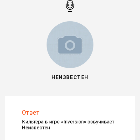
НЕИЗВЕСТЕН
Ответ:
Кильтера в игре «
Inversion
» озвучивает
Неизвестен