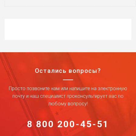
Остались вопросы?
Просто позвоните нам или напишите на электронную
почту и наш специалист проконсультирует вас по
любому вопросу!
8 800 200-45-51