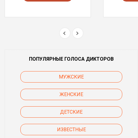
ПОПУЛЯРНЫЕ ГОЛОСА ДИКТОРОВ
МУЖСКИЕ
ЖЕНСКИЕ
ДЕТСКИЕ
ИЗВЕСТНЫЕ