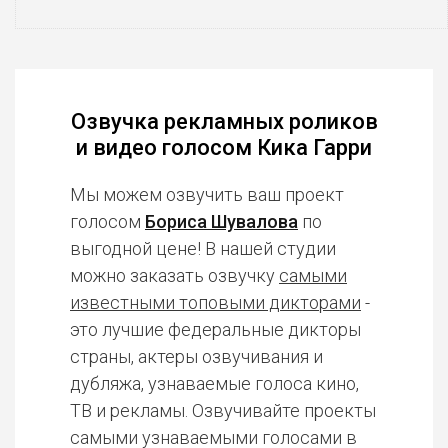
Озвучка рекламных роликов
и видео голосом Кика Гарри
Мы можем озвучить ваш проект
голосом
Бориса Шувалова
по
выгодной цене! В нашей студии
можно заказать озвучку
самыми
известными топовыми дикторами
-
это лучшие федеральные дикторы
страны, актеры озвучивания и
дубляжа, узнаваемые голоса кино,
ТВ и рекламы. Озвучивайте проекты
самыми узнаваемыми голосами в