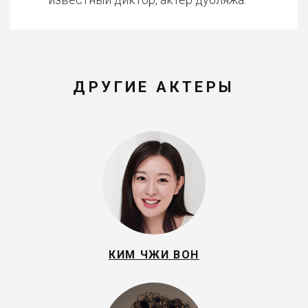
ДРУГИЕ АКТЕРЫ
КИМ ЧЖИ ВОН