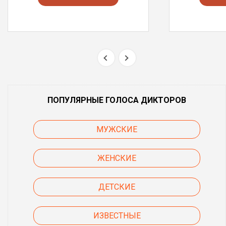
ПОПУЛЯРНЫЕ ГОЛОСА ДИКТОРОВ
МУЖСКИЕ
ЖЕНСКИЕ
ДЕТСКИЕ
ИЗВЕСТНЫЕ