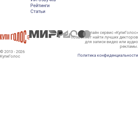
Рейтинги
Статьи
Онлайн сервис «КупиГолос»
позволяет найти лучших дикторов
для записи видео или аудио
рекламы.
© 2013 - 2026
Политика конфиденциальности
КупиГолос