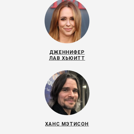
ДЖЕННИФЕР
ЛАВ ХЬЮИТТ
ХАНС МЭТИСОН