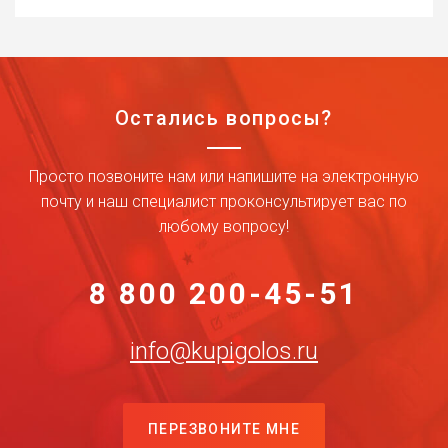
Остались вопросы?
Просто позвоните нам или напишите на электронную
почту и наш специалист проконсультирует вас по
любому вопросу!
8 800 200-45-51
info@kupigolos.ru
ПЕРЕЗВОНИТЕ МНЕ