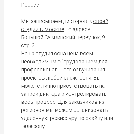
России!
Мы записываем дикторов в
своей
студии в Москве
по адресу
Большой Саввинский переулок, 9
стр. 3.
Наша студия оснащена всем
необходимым оборудованием для
профессионального озвучивания
проектов любой сложности. Вы
можете лично присутствовать на
записи диктора и контролировать
весь процесс. Для заказчиков из
регионов мы можем организовать
удаленную режиссуру по скайпу или
телефону.