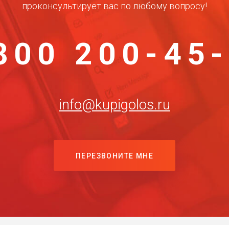
проконсультирует вас по любому вопросу!
800 200-45
info@kupigolos.ru
ПЕРЕЗВОНИТЕ МНЕ