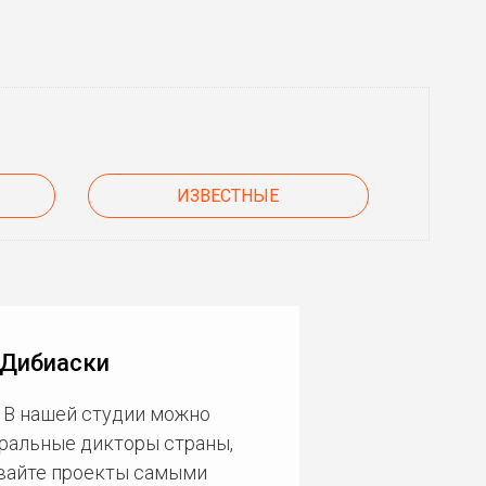
ИЗВЕСТНЫЕ
 Дибиаски
 В нашей студии можно
еральные дикторы страны,
ивайте проекты самыми