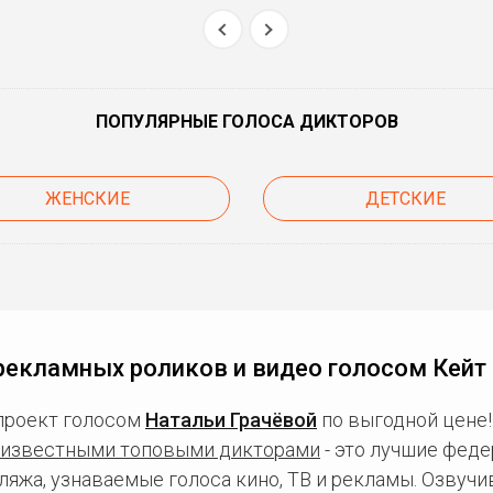
ПОПУЛЯРНЫЕ ГОЛОСА ДИКТОРОВ
ЖЕНСКИЕ
ДЕТСКИЕ
рекламных роликов и видео голосом Кейт
проект голосом
Натальи Грачёвой
по выгодной цене!
известными топовыми дикторами
- это лучшие фед
ляжа, узнаваемые голоса кино, ТВ и рекламы. Озвуч