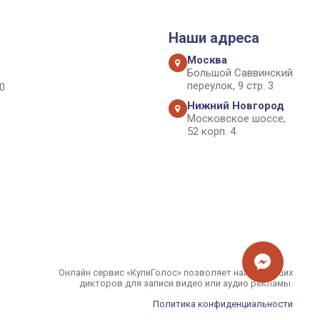
Наши адреса
Москва
Большой Саввинский
переулок, 9 стр. 3
0
Нижний Новгород
Московское шоссе,
52 корп. 4
Онлайн сервис «КупиГолос» позволяет найти лучших
дикторов для записи видео или аудио рекламы.
Политика конфиденциальности