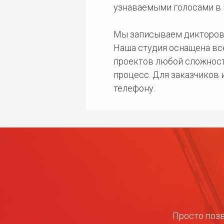
узнаваемыми голосами в 
Мы записываем дикторов
Наша студия оснащена в
проектов любой сложност
процесс. Для заказчиков
телефону.
Просто позв