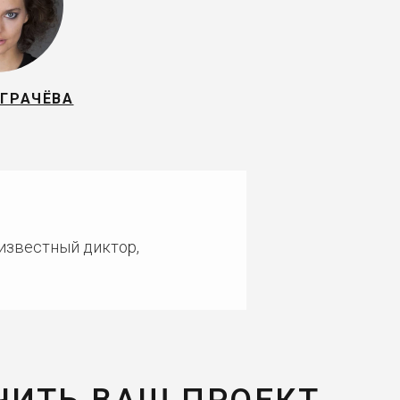
 ГРАЧЁВА
 известный диктор,