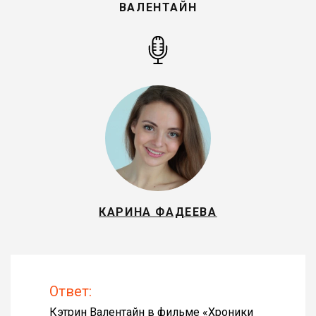
ВАЛЕНТАЙН
КАРИНА ФАДЕЕВА
Ответ:
Кэтрин Валентайн в фильме «
Хроники