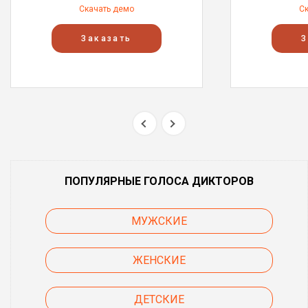
Скачать демо
С
Заказать
З
ПОПУЛЯРНЫЕ ГОЛОСА ДИКТОРОВ
МУЖСКИЕ
ЖЕНСКИЕ
ДЕТСКИЕ