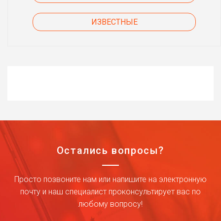
ИЗВЕСТНЫЕ
Остались вопросы?
Просто позвоните нам или напишите на электронную
почту и наш специалист проконсультирует вас по
любому вопросу!