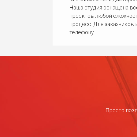
Наша студия оснащена в
проектов любой сложност
процесс. Для заказчиков
телефону.
Просто позв