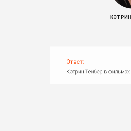
КЭТРИН
Ответ:
Кэтрин Тейбер в фильмах