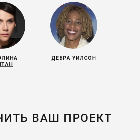
ОЛИНА
ДЕБРА УИЛСОН
ЙТАН
ЧИТЬ ВАШ ПРОЕКТ