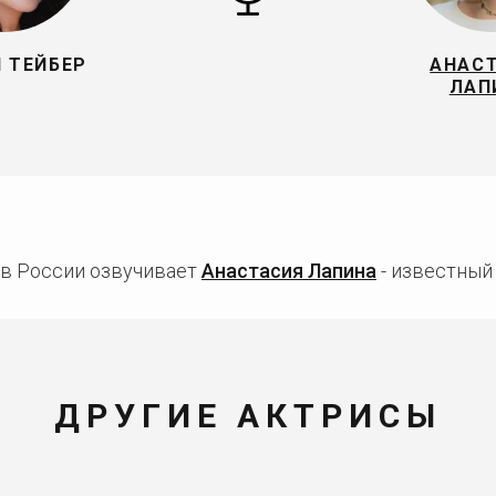
 ТЕЙБЕР
АНАС
ЛАП
 в России озвучивает
Анастасия Лапина
- известный 
ДРУГИЕ АКТРИСЫ