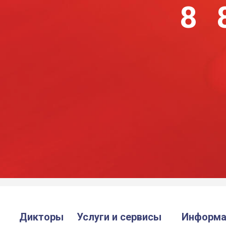
8 
Дикторы
Услуги и сервисы
Информа