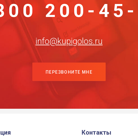
800 200-45
info@kupigolos.ru
ПЕРЕЗВОНИТЕ МНЕ
ция
Контакты