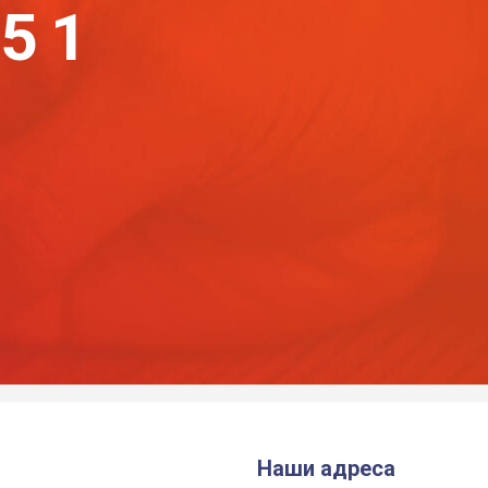
-51
Наши адреса