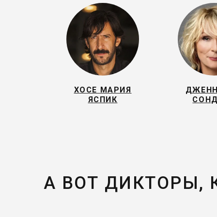
ХОСЕ МАРИЯ
ДЖЕН
ЯСПИК
СОН
А ВОТ ДИКТОРЫ,