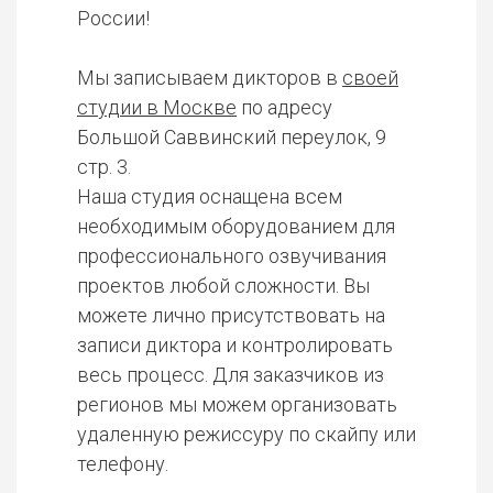
России!
Мы записываем дикторов в
своей
студии в Москве
по адресу
Большой Саввинский переулок, 9
стр. 3.
Наша студия оснащена всем
необходимым оборудованием для
профессионального озвучивания
проектов любой сложности. Вы
можете лично присутствовать на
записи диктора и контролировать
весь процесс. Для заказчиков из
регионов мы можем организовать
удаленную режиссуру по скайпу или
телефону.