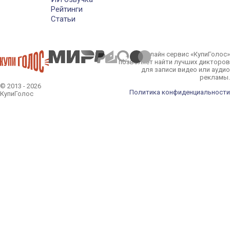
Рейтинги
Статьи
Онлайн сервис «КупиГолос»
позволяет найти лучших дикторов
для записи видео или аудио
рекламы.
© 2013 - 2026
Политика конфиденциальности
КупиГолос