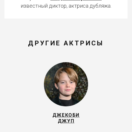
известный диктор, актриса дубляжа.
ДРУГИЕ АКТРИСЫ
ДЖЕКОБИ
ДЖУП