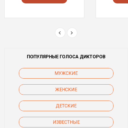
ПОПУЛЯРНЫЕ ГОЛОСА ДИКТОРОВ
МУЖСКИЕ
ЖЕНСКИЕ
ДЕТСКИЕ
ИЗВЕСТНЫЕ