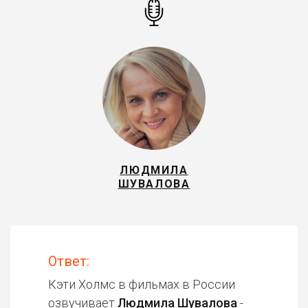
ЛЮДМИЛА
ШУВАЛОВА
Ответ:
Кэти Холмс в фильмах в России
озвучивает
Людмила Шувалова
-