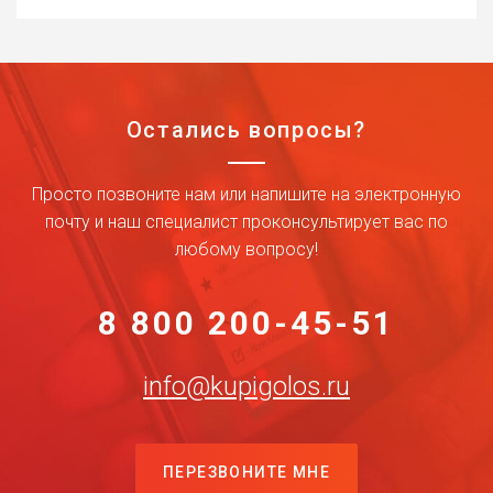
Остались вопросы?
Просто позвоните нам или напишите на электронную
почту и наш специалист проконсультирует вас по
любому вопросу!
8 800 200-45-51
info@kupigolos.ru
ПЕРЕЗВОНИТЕ МНЕ