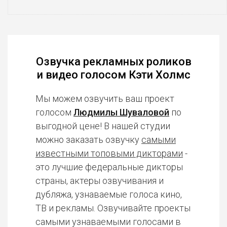
Озвучка рекламных роликов
и видео голосом Кэти Холмс
Мы можем озвучить ваш проект
голосом
Людмилы Шуваловой
по
выгодной цене! В нашей студии
можно заказать озвучку
самыми
известными топовыми дикторами
-
это лучшие федеральные дикторы
страны, актеры озвучивания и
дубляжа, узнаваемые голоса кино,
ТВ и рекламы. Озвучивайте проекты
самыми узнаваемыми голосами в