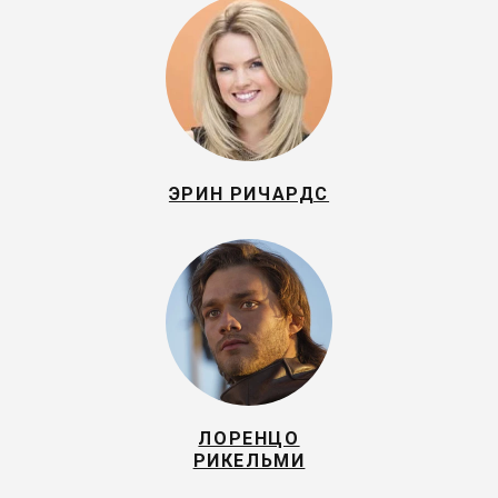
ЭРИН РИЧАРДС
ЛОРЕНЦО
РИКЕЛЬМИ