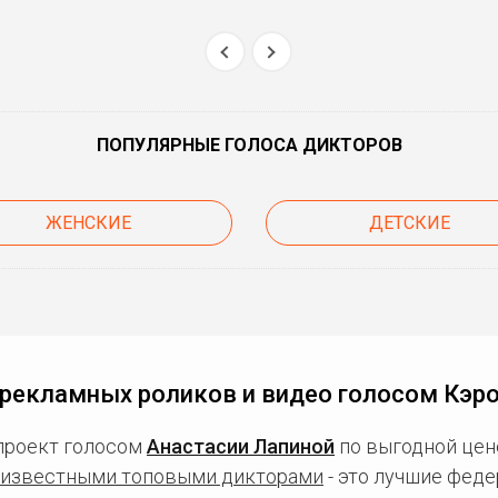
ПОПУЛЯРНЫЕ ГОЛОСА ДИКТОРОВ
ЖЕНСКИЕ
ДЕТСКИЕ
 рекламных роликов и видео голосом Кэро
проект голосом
Анастасии Лапиной
по выгодной цен
известными топовыми дикторами
- это лучшие фед