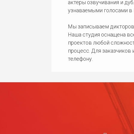
актеры озвучивания и дуб
узнаваемыми голосами в 
Мы записываем дикторов
Наша студия оснащена в
проектов любой сложност
процесс. Для заказчиков
телефону.