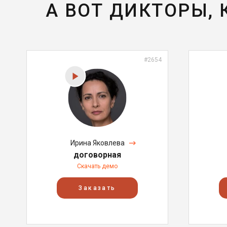
А ВОТ ДИКТОРЫ,
#2654
Ирина Яковлева
договорная
Скачать демо
Заказать