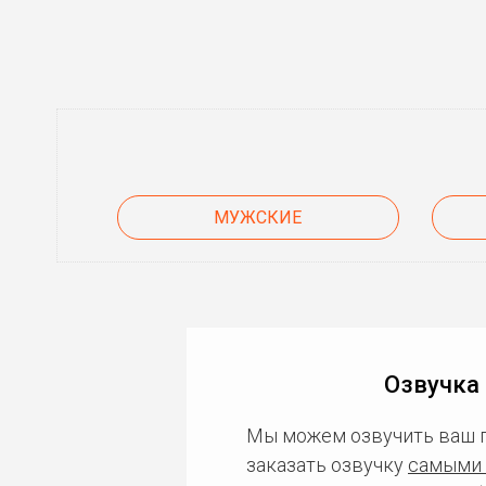
МУЖСКИЕ
Озвучка
Мы можем озвучить ваш 
заказать озвучку
самыми 