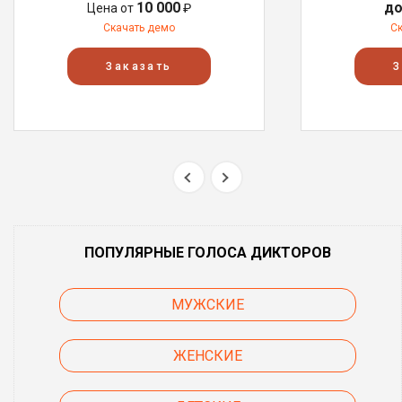
10 000
до
Цена от
₽
Скачать демо
С
Заказать
З
ПОПУЛЯРНЫЕ ГОЛОСА ДИКТОРОВ
МУЖСКИЕ
ЖЕНСКИЕ