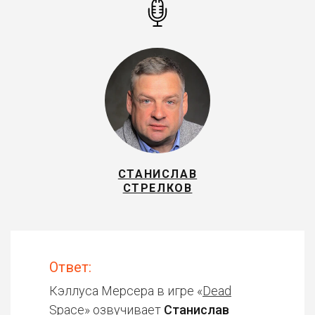
СТАНИСЛАВ
СТРЕЛКОВ
Ответ:
Кэллуса Мерсера в игре «
Dead
Space
» озвучивает
Станислав