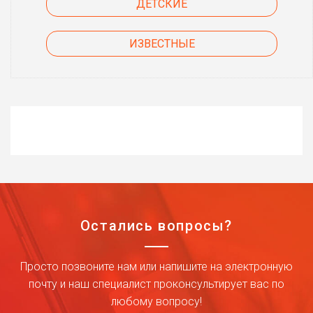
ДЕТСКИЕ
ИЗВЕСТНЫЕ
Остались вопросы?
Просто позвоните нам или напишите на электронную
почту и наш специалист проконсультирует вас по
любому вопросу!