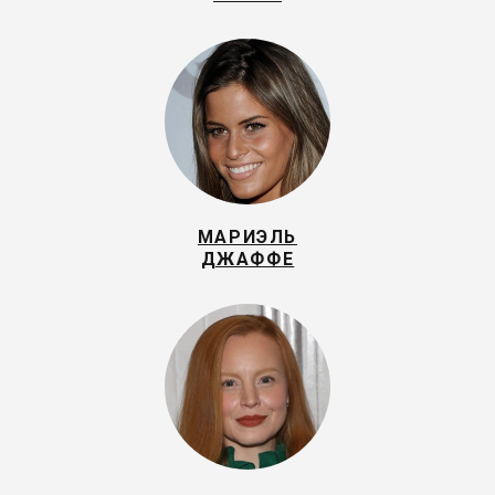
МАРИЭЛЬ
ДЖАФФЕ