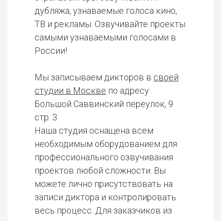
дубляжа, узнаваемые голоса кино,
ТВ и рекламы. Озвучивайте проекты
самыми узнаваемыми голосами в
России!
Мы записываем дикторов в
своей
студии в Москве
по адресу
Большой Саввинский переулок, 9
стр. 3.
Наша студия оснащена всем
необходимым оборудованием для
профессионального озвучивания
проектов любой сложности. Вы
можете лично присутствовать на
записи диктора и контролировать
весь процесс. Для заказчиков из