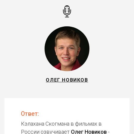
ОЛЕГ НОВИКОВ
Ответ:
Кэлахана Скогмана в фильмах в
России озвучивает
Олег Новиков
-