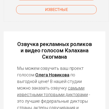
ИЗВЕСТНЫЕ
Озвучка рекламных роликов
и видео голосом Кэлахана
Скогмана
Мы можем озвучить ваш проект
голосом
Олега Новикова
по
выгодной цене! В нашей студии
можно заказать озвучку
самыми
известными топовыми дикторами
-
это лучшие федеральные дикторы
страны, актеры озвучивания и