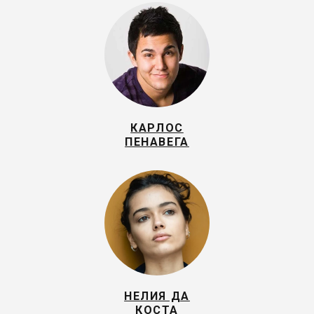
КАРЛОС
ПЕНАВЕГА
НЕЛИЯ ДА
КОСТА