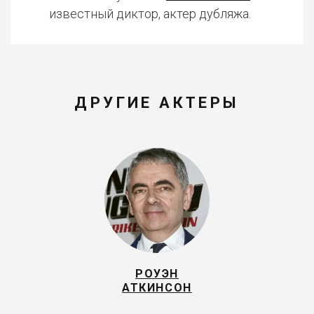
известный диктор, актер дубляжа.
ДРУГИЕ АКТЕРЫ
РОУЭН
АТКИНСОН