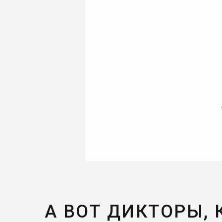
А ВОТ ДИКТОРЫ,