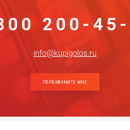
800 200-45
info@kupigolos.ru
ПЕРЕЗВОНИТЕ МНЕ