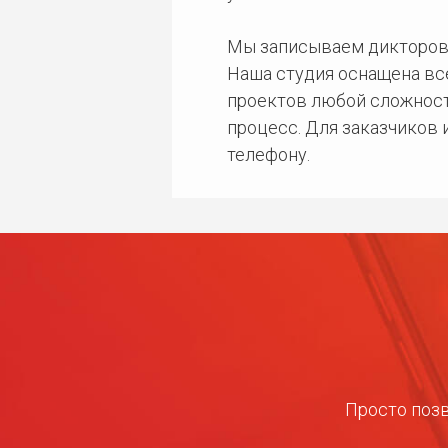
Мы записываем дикторов
Наша студия оснащена в
проектов любой сложност
процесс. Для заказчиков
телефону.
Просто позв