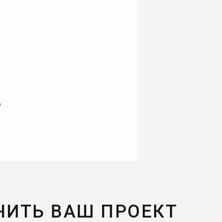
е
ЧИТЬ ВАШ ПРОЕКТ