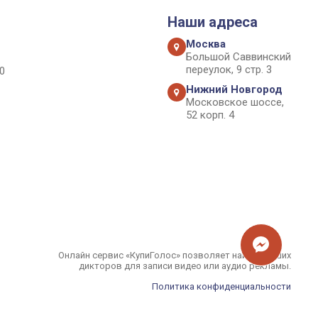
Наши адреса
Москва
Большой Саввинский
переулок, 9 стр. 3
0
Нижний Новгород
Московское шоссе,
52 корп. 4
Онлайн сервис «КупиГолос» позволяет найти лучших
дикторов для записи видео или аудио рекламы.
Политика конфиденциальности