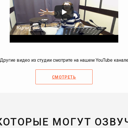
Другие видео из студии смотрите на нашем YouTube канал
СМОТРЕТЬ
 КОТОРЫЕ МОГУТ ОЗВУ