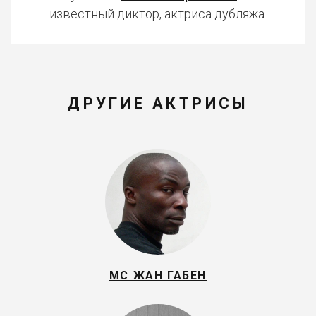
известный диктор, актриса дубляжа.
ДРУГИЕ АКТРИСЫ
МС ЖАН ГАБЕН