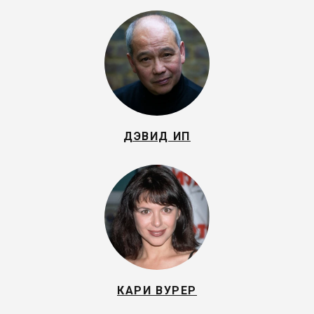
ДЭВИД ИП
КАРИ ВУРЕР