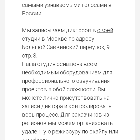
самыми узнаваемыми голосами в
России!
Мы записываем дикторов в
своей
студии в Москве
по адресу
Большой Саввинский переулок, 9
стр. 3.
Наша студия оснащена всем
необходимым оборудованием для
профессионального озвучивания
проектов любой сложности. Вы
можете лично присутствовать на
записи диктора и контролировать
весь процесс. Для заказчиков из
регионов мы можем организовать
удаленную режиссуру по скайпу или
телефону.