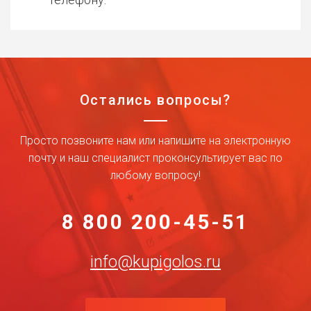
Остались вопросы?
Просто позвоните нам или напишите на электронную
почту и наш специалист проконсультирует вас по
любому вопросу!
8 800 200-45-51
info@kupigolos.ru