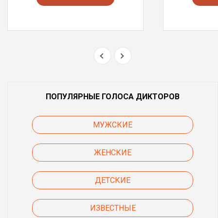
ПОПУЛЯРНЫЕ ГОЛОСА ДИКТОРОВ
МУЖСКИЕ
ЖЕНСКИЕ
ДЕТСКИЕ
ИЗВЕСТНЫЕ