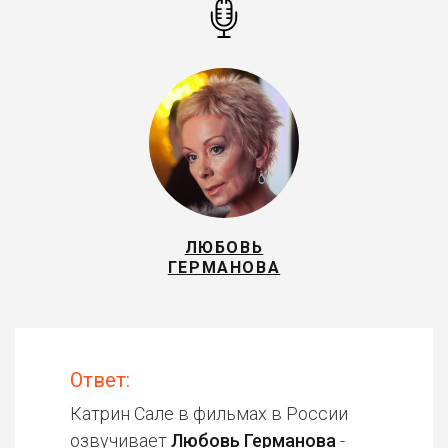
ЛЮБОВЬ
ГЕРМАНОВА
Ответ:
Катрин Сале в фильмах в России
озвучивает
Любовь Германова
-