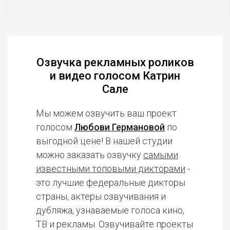
Озвучка рекламных роликов
и видео голосом Катрин
Сале
Мы можем озвучить ваш проект
голосом
Любови Германовой
по
выгодной цене! В нашей студии
можно заказать озвучку
самыми
известными топовыми дикторами
-
это лучшие федеральные дикторы
страны, актеры озвучивания и
дубляжа, узнаваемые голоса кино,
ТВ и рекламы. Озвучивайте проекты