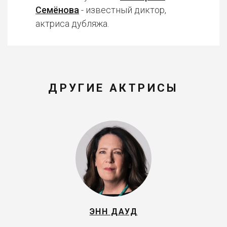
Семёнова
- известный диктор,
актриса дубляжа.
ДРУГИЕ АКТРИСЫ
ЭНН ДАУД