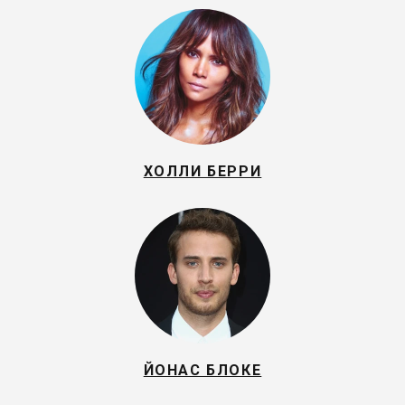
ХОЛЛИ БЕРРИ
ЙОНАС БЛОКЕ