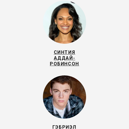
СИНТИЯ
АДДАЙ-
РОБИНСОН
ГЭБРИЭЛ