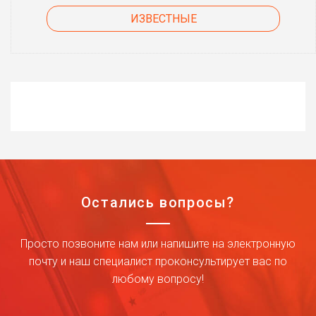
ИЗВЕСТНЫЕ
Остались вопросы?
Просто позвоните нам или напишите на электронную
почту и наш специалист проконсультирует вас по
любому вопросу!