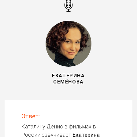
ЕКАТЕРИНА
СЕМЁНОВА
Ответ:
Каталину Денис в фильмах в
России озвучивает
Екатерина