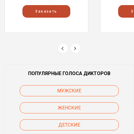
Заказать
З
ПОПУЛЯРНЫЕ ГОЛОСА ДИКТОРОВ
МУЖСКИЕ
ЖЕНСКИЕ
ДЕТСКИЕ