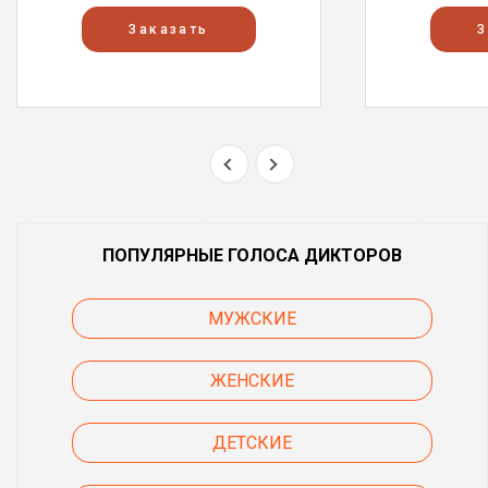
Заказать
З
ПОПУЛЯРНЫЕ ГОЛОСА ДИКТОРОВ
МУЖСКИЕ
ЖЕНСКИЕ
ДЕТСКИЕ