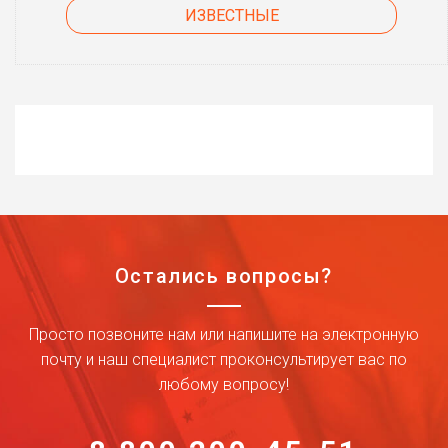
ИЗВЕСТНЫЕ
Остались вопросы?
Просто позвоните нам или напишите на электронную
почту и наш специалист проконсультирует вас по
любому вопросу!