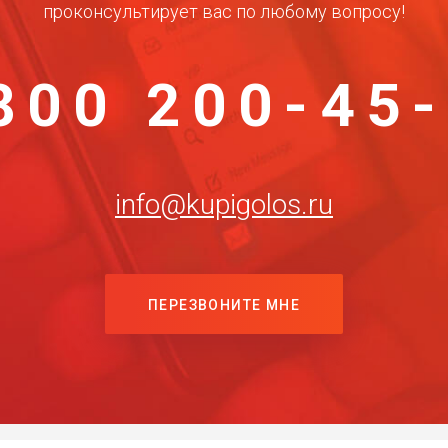
проконсультирует вас по любому вопросу!
800 200-45
info@kupigolos.ru
ПЕРЕЗВОНИТЕ МНЕ