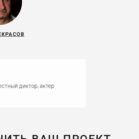
ЕКРАСОВ
естный диктор, актер