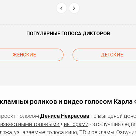
ПОПУЛЯРНЫЕ ГОЛОСА ДИКТОРОВ
ЖЕНСКИЕ
ДЕТСКИЕ
кламных роликов и видео голосом Карла
проект голосом
Дениса Некрасова
по выгодной цене
известными топовыми дикторами
- это лучшие фед
ляжа, узнаваемые голоса кино, ТВ и рекламы. Озвуч