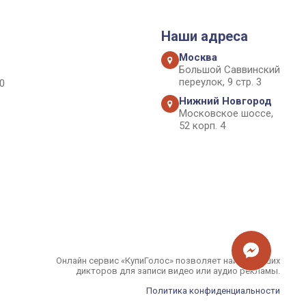
Наши адреса
Москва
Большой Саввинский
переулок, 9 стр. 3
0
Нижний Новгород
Московское шоссе,
52 корп. 4
Онлайн сервис «КупиГолос» позволяет найти лучших
дикторов для записи видео или аудио рекламы.
Политика конфиденциальности