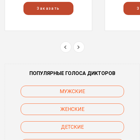
Заказать
З
ПОПУЛЯРНЫЕ ГОЛОСА ДИКТОРОВ
МУЖСКИЕ
ЖЕНСКИЕ
ДЕТСКИЕ