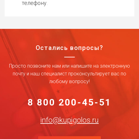
телефону.
Остались вопросы?
Просто позвоните нам или напишите на электронную
почту и наш специалист проконсультирует вас по
любому вопросу!
8 800 200-45-51
info@kupigolos.ru