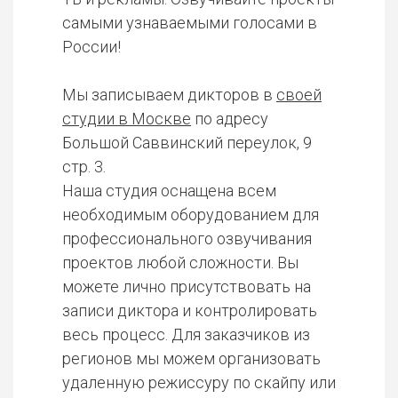
самыми узнаваемыми голосами в
России!
Мы записываем дикторов в
своей
студии в Москве
по адресу
Большой Саввинский переулок, 9
стр. 3.
Наша студия оснащена всем
необходимым оборудованием для
профессионального озвучивания
проектов любой сложности. Вы
можете лично присутствовать на
записи диктора и контролировать
весь процесс. Для заказчиков из
регионов мы можем организовать
удаленную режиссуру по скайпу или