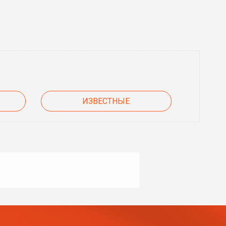
ИЗВЕСТНЫЕ