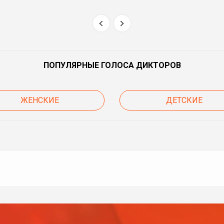
ПОПУЛЯРНЫЕ ГОЛОСА ДИКТОРОВ
ЖЕНСКИЕ
ДЕТСКИЕ