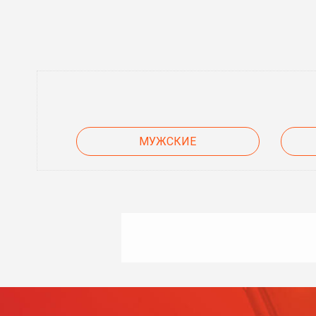
МУЖСКИЕ