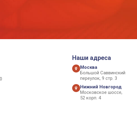
Наши адреса
Москва
Большой Саввинский
переулок, 9 стр. 3
0
Нижний Новгород
Московское шоссе,
52 корп. 4