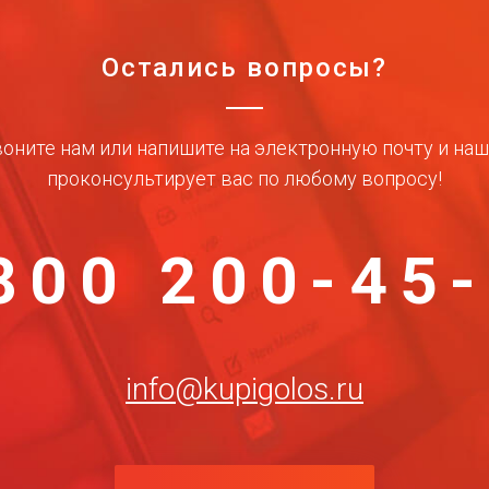
Остались вопросы?
оните нам или напишите на электронную почту и на
проконсультирует вас по любому вопросу!
800 200-45
info@kupigolos.ru