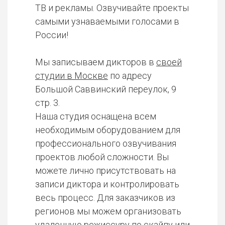
ТВ и рекламы. Озвучивайте проекты
самыми узнаваемыми голосами в
России!
Мы записываем дикторов в
своей
студии в Москве
по адресу
Большой Саввинский переулок, 9
стр. 3.
Наша студия оснащена всем
необходимым оборудованием для
профессионального озвучивания
проектов любой сложности. Вы
можете лично присутствовать на
записи диктора и контролировать
весь процесс. Для заказчиков из
регионов мы можем организовать
удаленную режиссуру по скайпу или