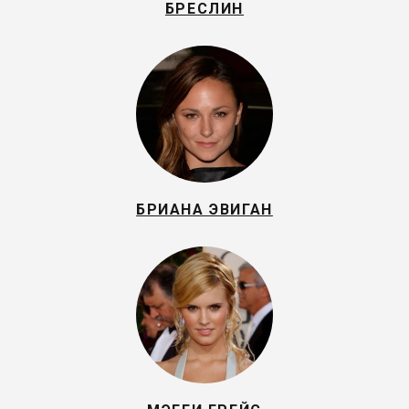
БРЕСЛИН
БРИАНА ЭВИГАН