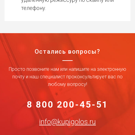
телефону.
Остались вопросы?
Просто позвоните нам или напишите на электронную
почту и наш специалист проконсультирует вас по
любому вопросу!
8 800 200-45-51
info@kupigolos.ru