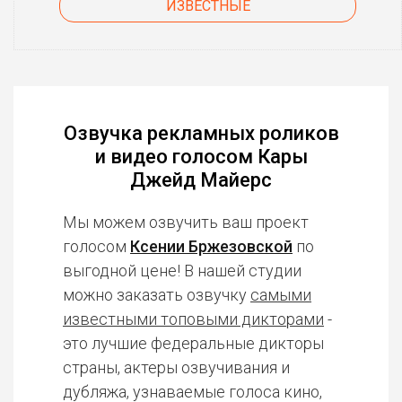
ИЗВЕСТНЫЕ
Озвучка рекламных роликов
и видео голосом Кары
Джейд Майерс
Мы можем озвучить ваш проект
голосом
Ксении Бржезовской
по
выгодной цене! В нашей студии
можно заказать озвучку
самыми
известными топовыми дикторами
-
это лучшие федеральные дикторы
страны, актеры озвучивания и
дубляжа, узнаваемые голоса кино,