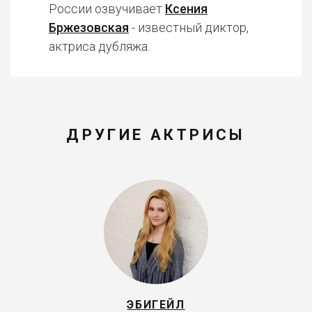
России озвучивает
Ксения
Бржезовская
- известный диктор,
актриса дубляжа.
ДРУГИЕ АКТРИСЫ
ЭБИГЕЙЛ