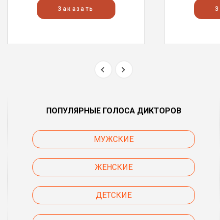
Заказать
З
ПОПУЛЯРНЫЕ ГОЛОСА ДИКТОРОВ
МУЖСКИЕ
ЖЕНСКИЕ
ДЕТСКИЕ