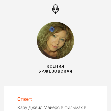
КСЕНИЯ
БРЖЕЗОВСКАЯ
Ответ:
Кару Джейд Майерс в фильмах в