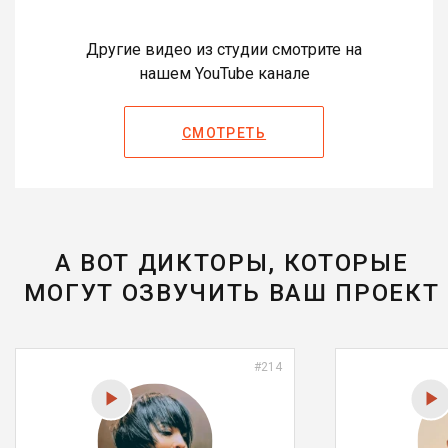
Другие видео из студии смотрите на
нашем YouTube канале
СМОТРЕТЬ
А ВОТ ДИКТОРЫ, КОТОРЫЕ
МОГУТ ОЗВУЧИТЬ ВАШ ПРОЕКТ
#214