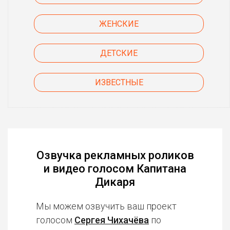
ЖЕНСКИЕ
ДЕТСКИЕ
ИЗВЕСТНЫЕ
Озвучка рекламных роликов
и видео голосом Капитана
Дикаря
Мы можем озвучить ваш проект
голосом
Сергея Чихачёва
по