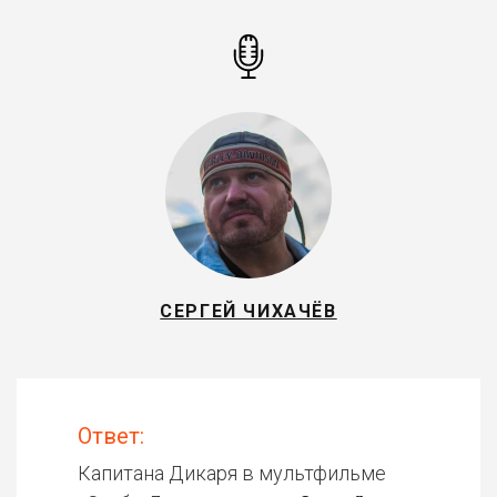
СЕРГЕЙ ЧИХАЧЁВ
Ответ:
Капитана Дикаря в мультфильме