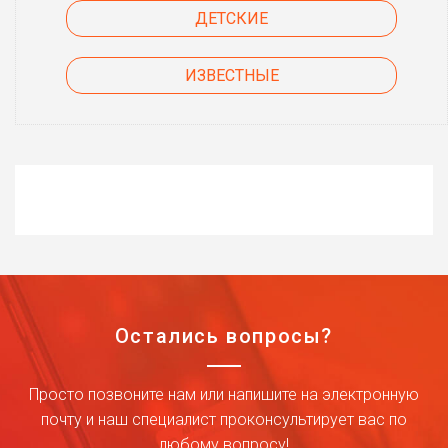
ДЕТСКИЕ
ИЗВЕСТНЫЕ
Остались вопросы?
Просто позвоните нам или напишите на электронную
почту и наш специалист проконсультирует вас по
любому вопросу!