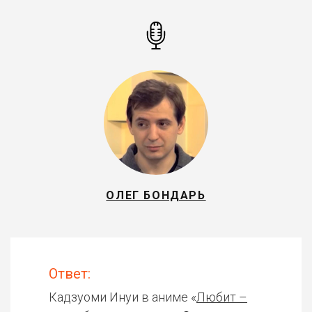
ОЛЕГ БОНДАРЬ
Ответ:
Кадзуоми Инуи в аниме «
Любит –