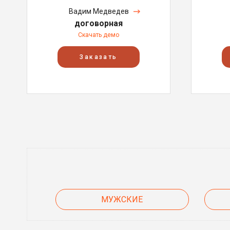
Вадим Медведев
договорная
Скачать демо
Заказать
МУЖСКИЕ