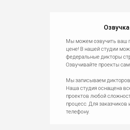
Озвучка
Мы можем озвучить ваш 
цене! В нашей студии мож
федеральные дикторы стра
Озвучивайте проекты сам
Мы записываем дикторов
Наша студия оснащена в
проектов любой сложност
процесс. Для заказчиков
телефону.