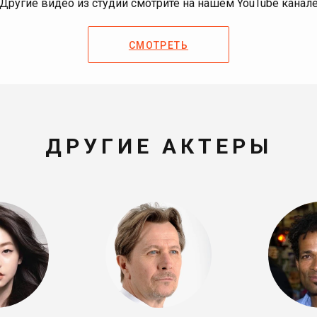
Другие видео из студии смотрите на нашем YouTube канал
СМОТРЕТЬ
ДРУГИЕ АКТЕРЫ