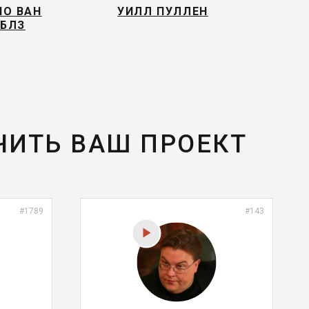
О ВАН
УИЛЛ ПУЛЛЕН
БЛЗ
ЧИТЬ ВАШ ПРОЕКТ
#1789
#143