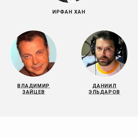
ИРФАН ХАН
ВЛАДИМИР
ДАНИИЛ
ЗАЙЦЕВ
ЭЛЬДАРОВ