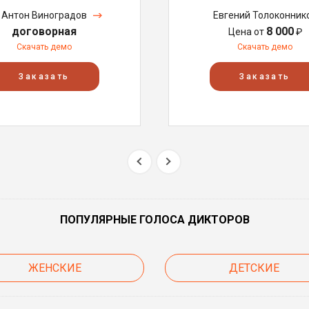
Антон Виноградов
Евгений Толоконник
договорная
8 000
Цена от
₽
Скачать демо
Скачать демо
Заказать
Заказать
ПОПУЛЯРНЫЕ ГОЛОСА ДИКТОРОВ
ЖЕНСКИЕ
ДЕТСКИЕ