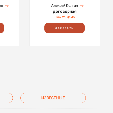
ов
Алексей Колган
договорная
Скачать демо
Заказать
ИЗВЕСТНЫЕ