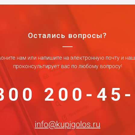
Остались вопросы?
оните нам или напишите на электронную почту и на
проконсультирует вас по любому вопросу!
800 200-45
info@kupigolos.ru