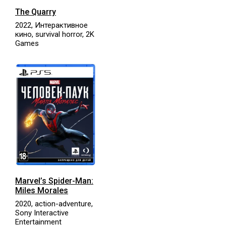
The Quarry
2022, Интерактивное
кино, survival horror, 2K
Games
Marvel’s Spider-Man:
Miles Morales
2020, action-adventure,
Sony Interactive
Entertainment