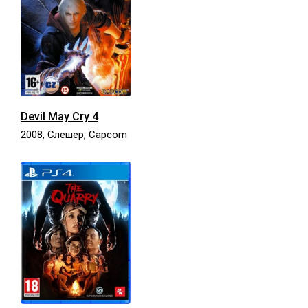
Devil May Cry 4
2008, Слешер, Capcom