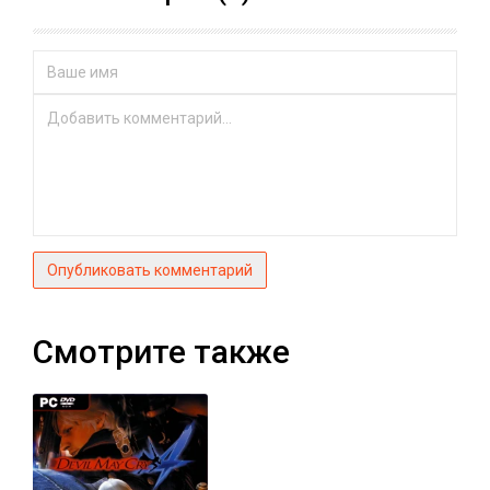
Опубликовать комментарий
Смотрите также