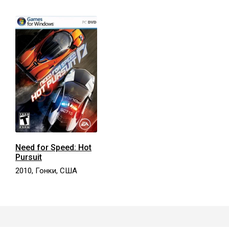
Need for Speed: Hot
Pursuit
2010, Гонки, США