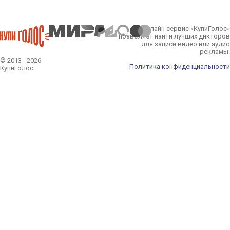
Онлайн сервис «КупиГолос»
позволяет найти лучших дикторов
для записи видео или аудио
рекламы.
© 2013 - 2026
Политика конфиденциальности
КупиГолос