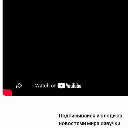
Подписывайся и следи за
новостями мира озвучки