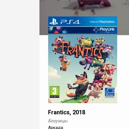
Frantics, 2018
Безумцы
Аркада