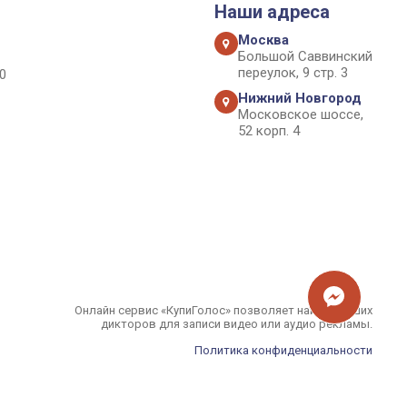
Наши адреса
Москва
Большой Саввинский
переулок, 9 стр. 3
0
Нижний Новгород
Московское шоссе,
52 корп. 4
Онлайн сервис «КупиГолос» позволяет найти лучших
дикторов для записи видео или аудио рекламы.
Политика конфиденциальности