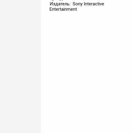
Издатель: Sony Interactive
Entertainment