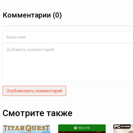
Комментарии (0)
Опубликовать комментарий
Смотрите также