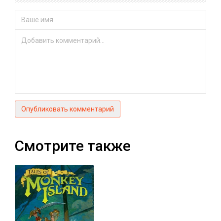
Опубликовать комментарий
Смотрите также