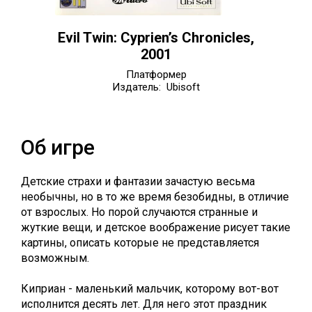
Evil Twin: Cyprien’s Chronicles,
2001
Платформер
Издатель: Ubisoft
Об игре
Детские страхи и фантазии зачастую весьма
необычны, но в то же время безобидны, в отличие
от взрослых. Но порой случаются странные и
жуткие вещи, и детское воображение рисует такие
картины, описать которые не представляется
возможным.
Киприан - маленький мальчик, которому вот-вот
исполнится десять лет. Для него этот праздник