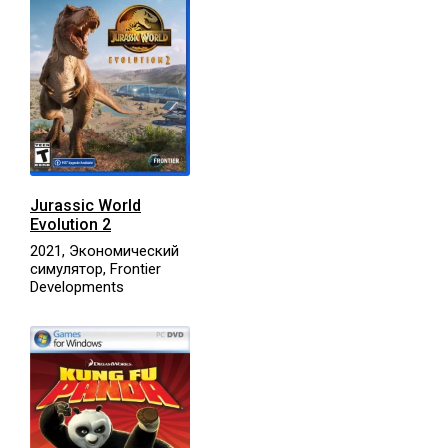
Jurassic World
Evolution 2
2021, Экономический
симулятор, Frontier
Developments