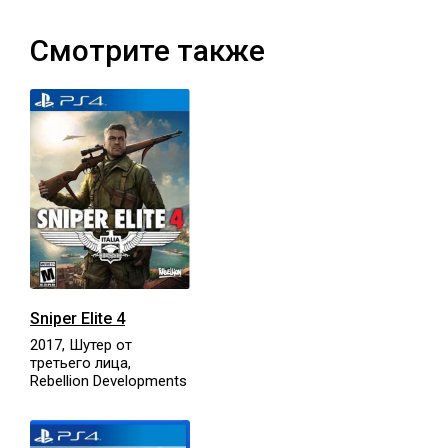
Смотрите также
Sniper Elite 4
2017, Шутер от
третьего лица,
Rebellion Developments