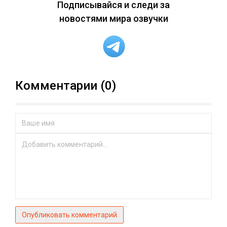
Подписывайся и следи за
новостями мира озвучки
Комментарии (0)
Опубликовать комментарий