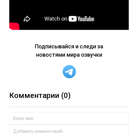
Подписывайся и следи за
новостями мира озвучки
Комментарии (0)