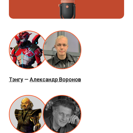
Тэнгу
—
Александр Воронов