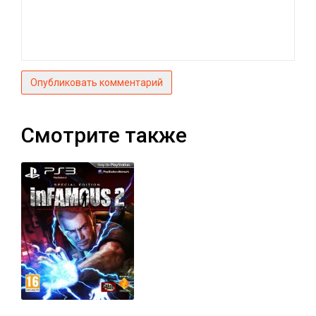
Опубликовать комментарий
Смотрите также