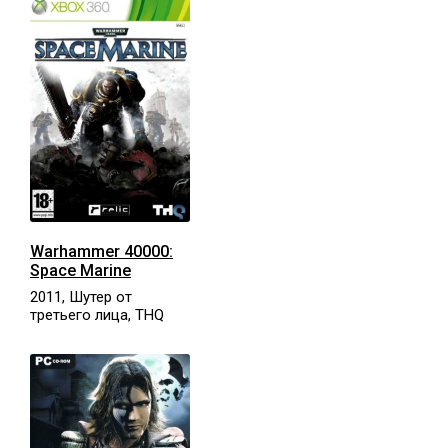
Warhammer 40000:
Space Marine
2011, Шутер от
третьего лица, THQ