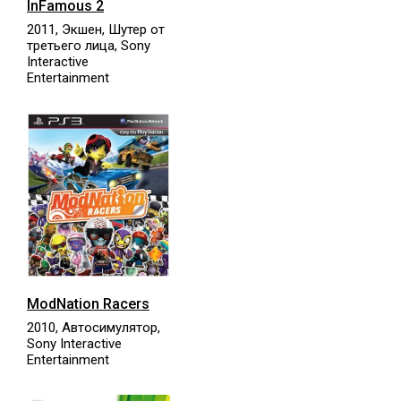
InFamous 2
2011, Экшен, Шутер от
третьего лица, Sony
Interactive
Entertainment
ModNation Racers
2010, Автосимулятор,
Sony Interactive
Entertainment