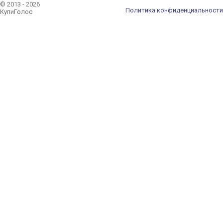
© 2013 - 2026
Политика конфиденциальности
КупиГолос