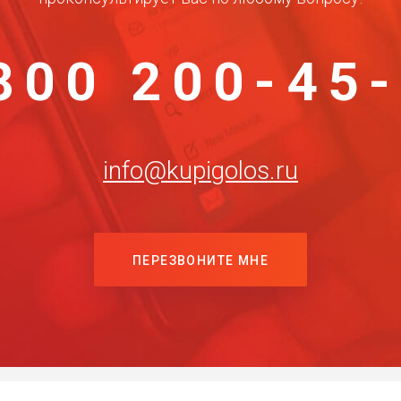
800 200-45
info@kupigolos.ru
ПЕРЕЗВОНИТЕ МНЕ