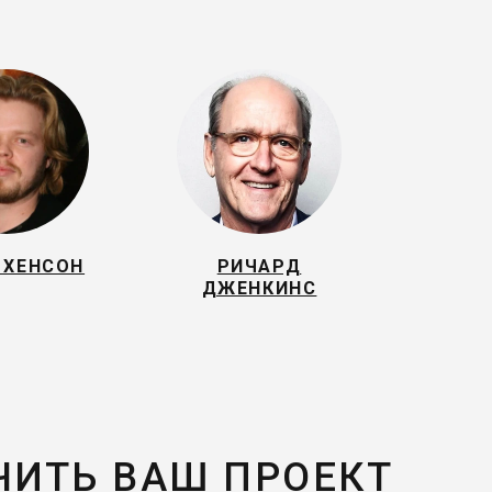
 ХЕНСОН
РИЧАРД
ДЖЕНКИНС
ЧИТЬ ВАШ ПРОЕКТ