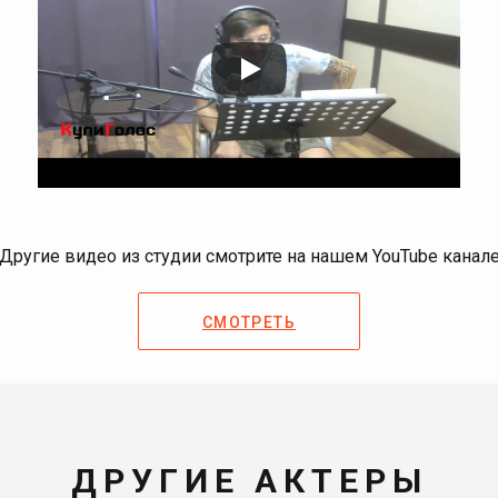
Другие видео из студии смотрите на нашем YouTube канал
СМОТРЕТЬ
ДРУГИЕ АКТЕРЫ