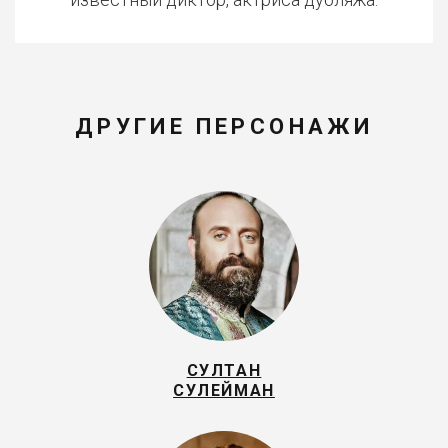
ДРУГИЕ ПЕРСОНАЖИ
СУЛТАН
СУЛЕЙМАН