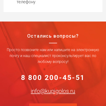
телефону.
Остались вопросы?
Просто позвоните нам или напишите на электронную
почту и наш специалист проконсультирует вас по
любому вопросу!
8 800 200-45-51
info@kupigolos.ru