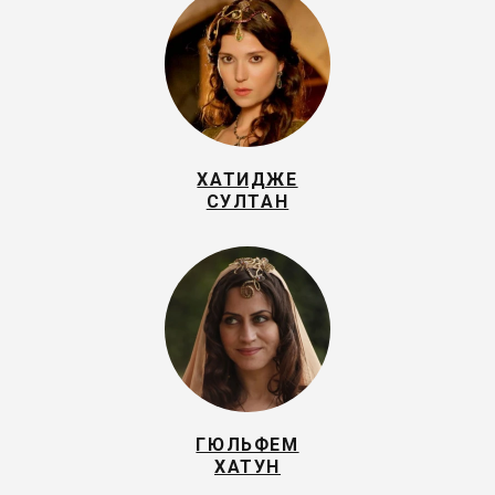
ХАТИДЖЕ
СУЛТАН
ГЮЛЬФЕМ
ХАТУН