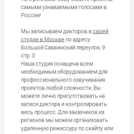
самыми узнаваемыми голосами в
России!
Мы записываем дикторов в
своей
студии в Москве
по адресу
Большой Саввинский переулок, 9
стр. 3.
Наша студия оснащена всем
необходимым оборудованием для
профессионального озвучивания
проектов любой сложности. Вы
можете лично присутствовать на
записи диктора и контролировать
весь процесс. Для заказчиков из
регионов мы можем организовать
удаленную режиссуру по скайпу или