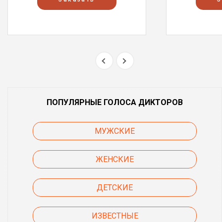
ПОПУЛЯРНЫЕ ГОЛОСА ДИКТОРОВ
МУЖСКИЕ
ЖЕНСКИЕ
ДЕТСКИЕ
ИЗВЕСТНЫЕ