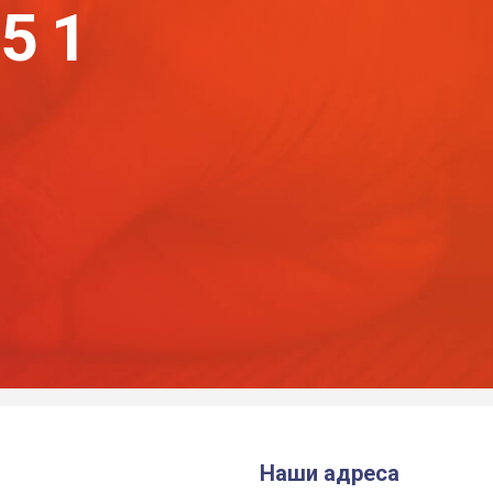
-51
Наши адреса