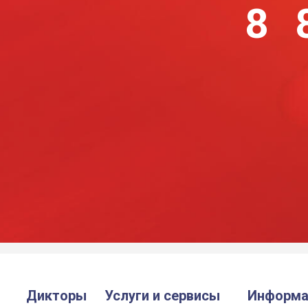
8 
Дикторы
Услуги и сервисы
Информа