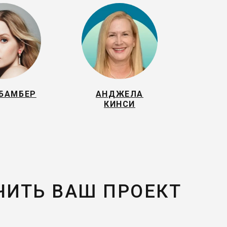
 БАМБЕР
АНДЖЕЛА
КИНСИ
ЧИТЬ ВАШ ПРОЕКТ