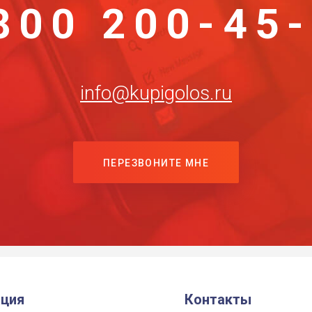
800 200-45
info@kupigolos.ru
ПЕРЕЗВОНИТЕ МНЕ
ция
Контакты