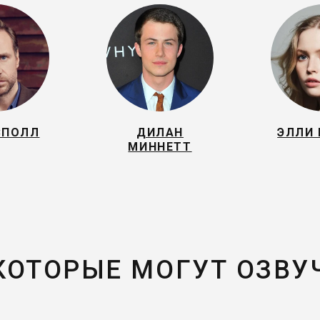
СПОЛЛ
ДИЛАН
ЭЛЛИ
МИННЕТТ
 КОТОРЫЕ МОГУТ ОЗВУ