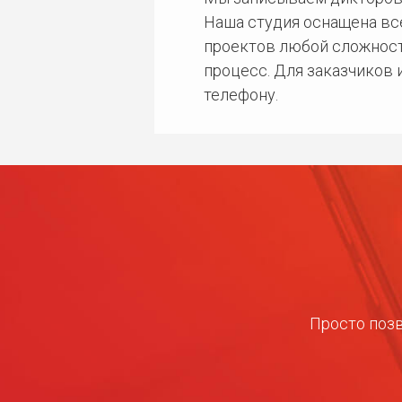
Наша студия оснащена в
проектов любой сложност
процесс. Для заказчиков
телефону.
Просто позв