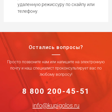
удаленную режиссуру по скайпу или
телефону.
Остались вопросы?
Просто позвоните нам или напишите на электронную
почту и наш специалист проконсультирует вас по
любому вопросу!
8 800 200-45-51
info@kupigolos.ru