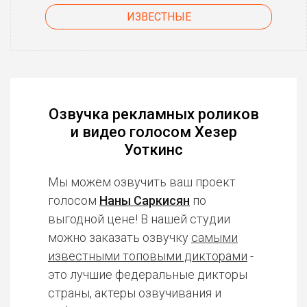
ИЗВЕСТНЫЕ
Озвучка рекламных роликов
и видео голосом Хезер
Уоткинс
Мы можем озвучить ваш проект
голосом
Наны Саркисян
по
выгодной цене! В нашей студии
можно заказать озвучку
самыми
известными топовыми дикторами
-
это лучшие федеральные дикторы
страны, актеры озвучивания и