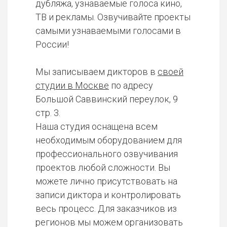
дубляжа, узнаваемые голоса кино,
ТВ и рекламы. Озвучивайте проекты
самыми узнаваемыми голосами в
России!
Мы записываем дикторов в
своей
студии в Москве
по адресу
Большой Саввинский переулок, 9
стр. 3.
Наша студия оснащена всем
необходимым оборудованием для
профессионального озвучивания
проектов любой сложности. Вы
можете лично присутствовать на
записи диктора и контролировать
весь процесс. Для заказчиков из
регионов мы можем организовать