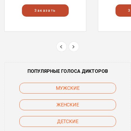
Заказать
З
ПОПУЛЯРНЫЕ ГОЛОСА ДИКТОРОВ
МУЖСКИЕ
ЖЕНСКИЕ
ДЕТСКИЕ