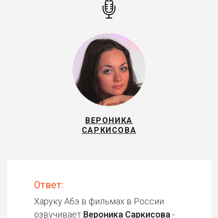
ВЕРОНИКА
САРКИСОВА
Ответ:
Харуку Абэ в фильмах в России
озвучивает
Вероника Саркисова
-