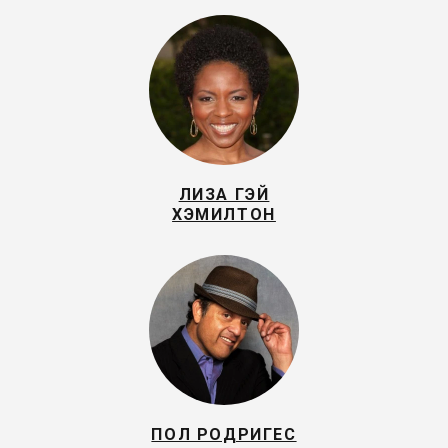
ЛИЗА ГЭЙ
ХЭМИЛТОН
ПОЛ РОДРИГЕС