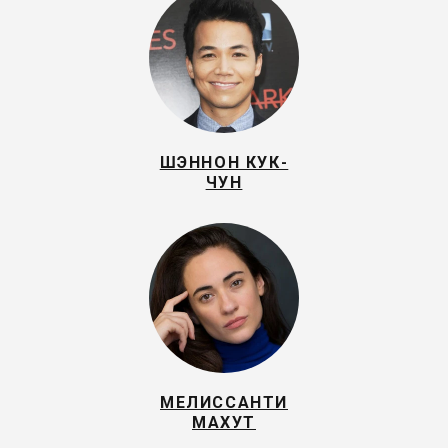
ШЭННОН КУК-
ЧУН
МЕЛИССАНТИ
МАХУТ