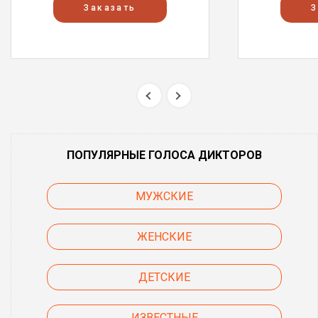
Заказать
З
ПОПУЛЯРНЫЕ ГОЛОСА ДИКТОРОВ
МУЖСКИЕ
ЖЕНСКИЕ
ДЕТСКИЕ
ИЗВЕСТНЫЕ