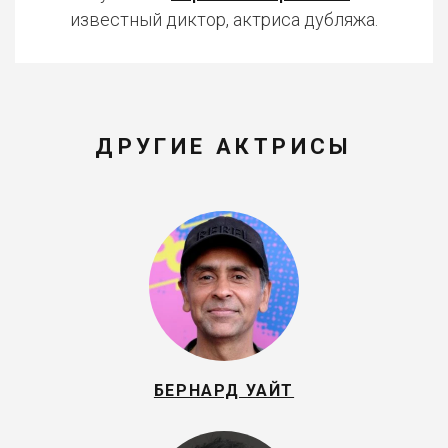
известный диктор, актриса дубляжа.
ДРУГИЕ АКТРИСЫ
БЕРНАРД УАЙТ