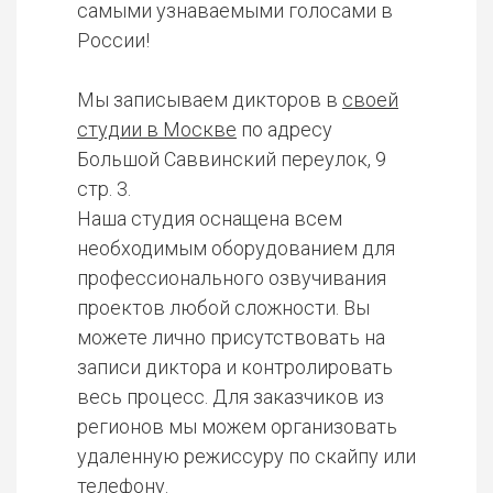
самыми узнаваемыми голосами в
России!
Мы записываем дикторов в
своей
студии в Москве
по адресу
Большой Саввинский переулок, 9
стр. 3.
Наша студия оснащена всем
необходимым оборудованием для
профессионального озвучивания
проектов любой сложности. Вы
можете лично присутствовать на
записи диктора и контролировать
весь процесс. Для заказчиков из
регионов мы можем организовать
удаленную режиссуру по скайпу или
телефону.