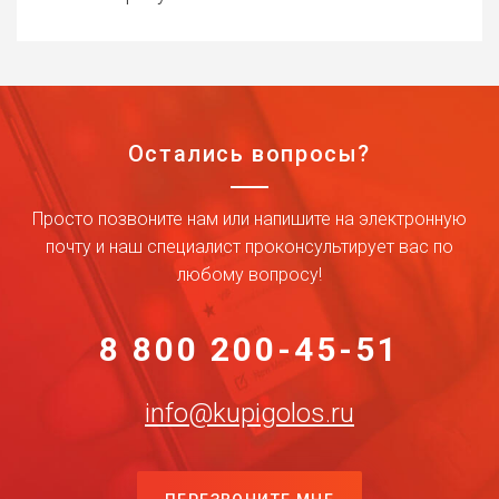
Остались вопросы?
Просто позвоните нам или напишите на электронную
почту и наш специалист проконсультирует вас по
любому вопросу!
8 800 200-45-51
info@kupigolos.ru