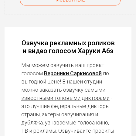
Озвучка рекламных роликов
и видео голосом Харуки Абэ
Мы можем озвучить ваш проект
голосом
Вероники Саркисовой
по
выгодной цене! В нашей студии
можно заказать озвучку
самыми
известными топовыми дикторами
-
это лучшие федеральные дикторы
страны, актеры озвучивания и
дубляжа, узнаваемые голоса кино,
ТВ и рекламы. Озвучивайте проекты