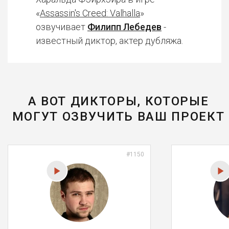
«
Assassin's Creed: Valhalla
»
озвучивает
Филипп Лебедев
-
известный диктор, актер дубляжа.
А ВОТ ДИКТОРЫ, КОТОРЫЕ
МОГУТ ОЗВУЧИТЬ ВАШ ПРОЕКТ
#1150