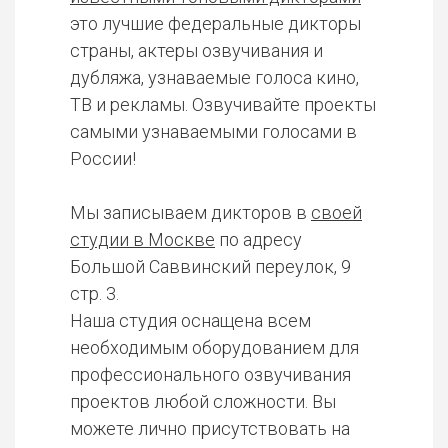
это лучшие федеральные дикторы
страны, актеры озвучивания и
дубляжа, узнаваемые голоса кино,
ТВ и рекламы. Озвучивайте проекты
самыми узнаваемыми голосами в
России!
Мы записываем дикторов в
своей
студии в Москве
по адресу
Большой Саввинский переулок, 9
стр. 3.
Наша студия оснащена всем
необходимым оборудованием для
профессионального озвучивания
проектов любой сложности. Вы
можете лично присутствовать на