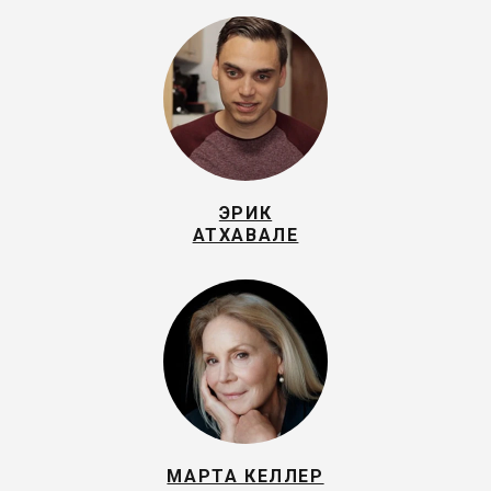
ЭРИК
АТХАВАЛЕ
МАРТА КЕЛЛЕР