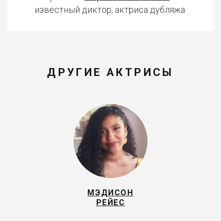
известный диктор, актриса дубляжа.
ДРУГИЕ АКТРИСЫ
МЭДИСОН
РЕЙЕС