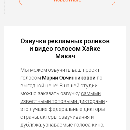
Озвучка рекламных роликов
и видео голосом Хайке
Макач
Мы можем озвучить ваш проект
голосом
Марии Овчинниковой
по
выгодной цене! В нашей студии
можно заказать озвучку
самыми
известными топовыми дикторами
-
это лучшие федеральные дикторы
страны, актеры озвучивания и
дубляжа, узнаваемые голоса кино,