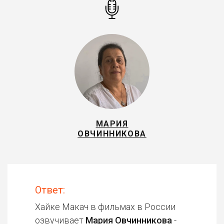
МАРИЯ
ОВЧИННИКОВА
Ответ:
Хайке Макач в фильмах в России
озвучивает
Мария Овчинникова
-