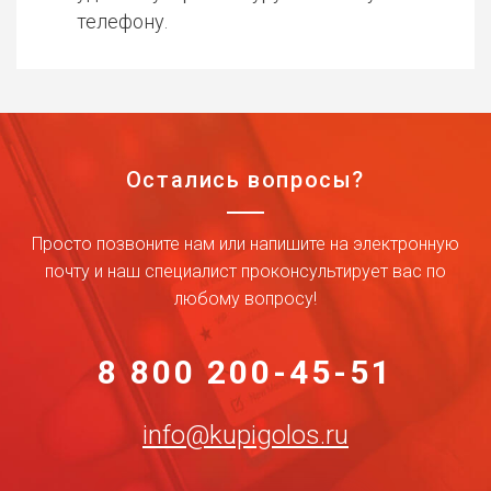
телефону.
Остались вопросы?
Просто позвоните нам или напишите на электронную
почту и наш специалист проконсультирует вас по
любому вопросу!
8 800 200-45-51
info@kupigolos.ru