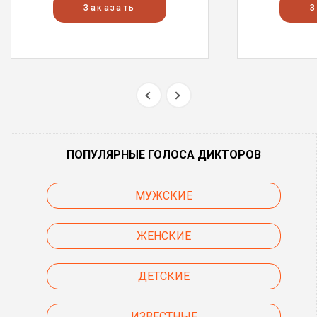
Заказать
З
ПОПУЛЯРНЫЕ ГОЛОСА ДИКТОРОВ
МУЖСКИЕ
ЖЕНСКИЕ
ДЕТСКИЕ
ИЗВЕСТНЫЕ