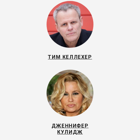
ТИМ КЕЛЛЕХЕР
ДЖЕННИФЕР
КУЛИДЖ