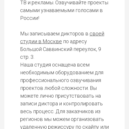
ТВ и рекламы. Озвучивайте проекты
самыми узнаваемыми голосами в
России!
Мы записываем дикторов в
своей
студии в Москве
по адресу
Большой Саввинский переулок, 9
стр. 3.
Наша студия оснащена всем
необходимым оборудованием для
профессионального озвучивания
проектов любой сложности. Вы
можете лично присутствовать на
записи диктора и контролировать
весь процесс. Для заказчиков из
регионов мы можем организовать
удаленную режиссуру по скайпу или