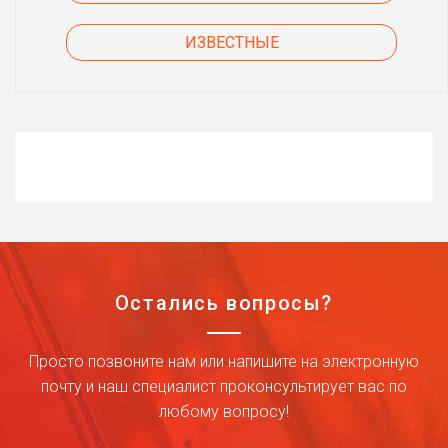
ИЗВЕСТНЫЕ
Остались вопросы?
Просто позвоните нам или напишите на электронную
почту и наш специалист проконсультирует вас по
любому вопросу!