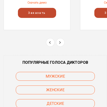
Скачать демо
С
Заказать
З
ПОПУЛЯРНЫЕ ГОЛОСА ДИКТОРОВ
МУЖСКИЕ
ЖЕНСКИЕ
ДЕТСКИЕ