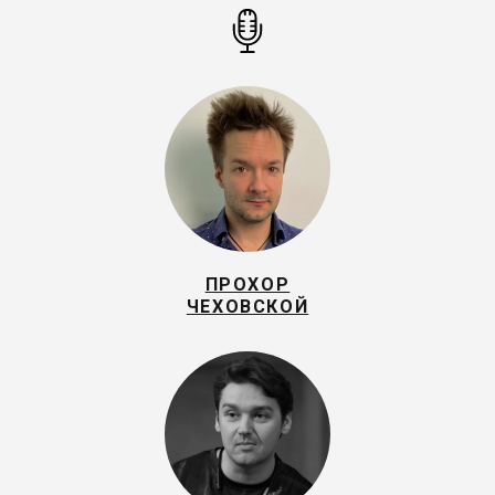
ПРОХОР
ЧЕХОВСКОЙ