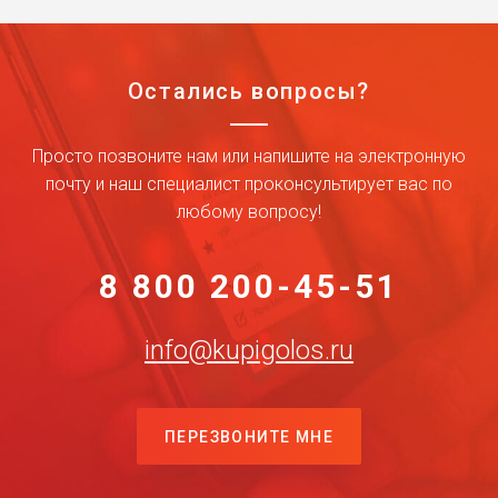
Остались вопросы?
Просто позвоните нам или напишите на электронную
почту и наш специалист проконсультирует вас по
любому вопросу!
8 800 200-45-51
info@kupigolos.ru
ПЕРЕЗВОНИТЕ МНЕ