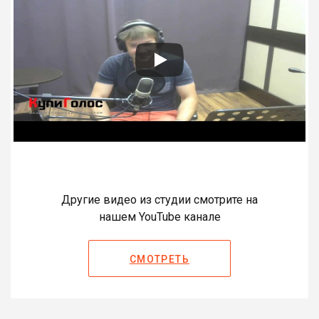
Другие видео из студии смотрите на
нашем YouTube канале
СМОТРЕТЬ