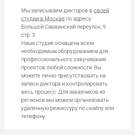
Мы записываем дикторов в
своей
студии в Москве
по адресу
Большой Саввинский переулок, 9
стр. 3.
Наша студия оснащена всем
необходимым оборудованием для
профессионального озвучивания
проектов любой сложности. Вы
можете лично присутствовать на
записи диктора и контролировать
весь процесс. Для заказчиков из
регионов мы можем организовать
удаленную режиссуру по скайпу или
телефону.