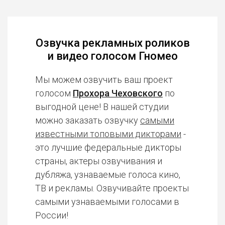
Озвучка рекламных роликов
и видео голосом Гномео
Мы можем озвучить ваш проект
голосом
Прохора Чеховского
по
выгодной цене! В нашей студии
можно заказать озвучку
самыми
известными топовыми дикторами
-
это лучшие федеральные дикторы
страны, актеры озвучивания и
дубляжа, узнаваемые голоса кино,
ТВ и рекламы. Озвучивайте проекты
самыми узнаваемыми голосами в
России!