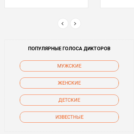
ПОПУЛЯРНЫЕ ГОЛОСА ДИКТОРОВ
МУЖСКИЕ
ЖЕНСКИЕ
ДЕТСКИЕ
ИЗВЕСТНЫЕ