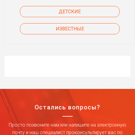
ДЕТСКИЕ
ИЗВЕСТНЫЕ
Остались вопросы?
Просто позвоните нам или напишите на электронную
почту и наш специалист проконсультирует вас по