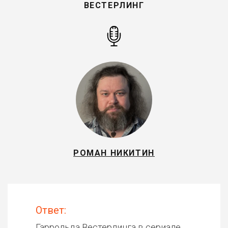
ВЕСТЕРЛИНГ
РОМАН НИКИТИН
Ответ:
Гаррольда Вестерлинга в сериале