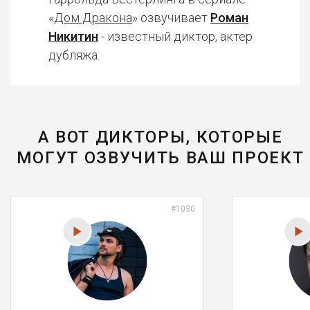
«
Дом Дракона
» озвучивает
Роман
Никитин
- известный диктор, актер
дубляжа.
А ВОТ ДИКТОРЫ, КОТОРЫЕ
МОГУТ ОЗВУЧИТЬ ВАШ ПРОЕКТ
#1030