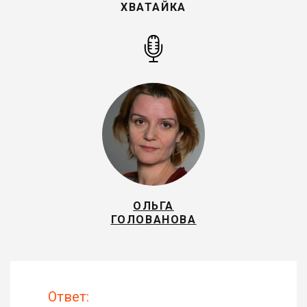
ХВАТАЙКА
ОЛЬГА
ГОЛОВАНОВА
Ответ: