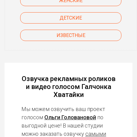
ЖЕНСКИЕ
ДЕТСКИЕ
ИЗВЕСТНЫЕ
Озвучка рекламных роликов
и видео голосом Галчонка
Хватайки
Мы можем озвучить ваш проект
голосом
Ольги Головановой
по
выгодной цене! В нашей студии
можно заказать озвучку
самыми