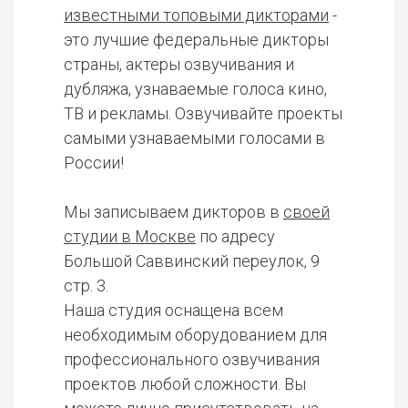
известными топовыми дикторами
-
это лучшие федеральные дикторы
страны, актеры озвучивания и
дубляжа, узнаваемые голоса кино,
ТВ и рекламы. Озвучивайте проекты
самыми узнаваемыми голосами в
России!
Мы записываем дикторов в
своей
студии в Москве
по адресу
Большой Саввинский переулок, 9
стр. 3.
Наша студия оснащена всем
необходимым оборудованием для
профессионального озвучивания
проектов любой сложности. Вы