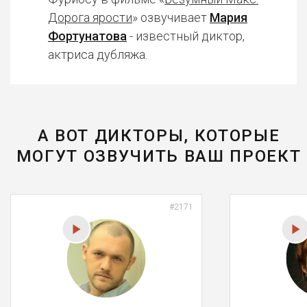
Дорога ярости
» озвучивает
Мария
Фортунатова
- известный диктор,
актриса дубляжа.
А ВОТ ДИКТОРЫ, КОТОРЫЕ
МОГУТ ОЗВУЧИТЬ ВАШ ПРОЕКТ
#2171