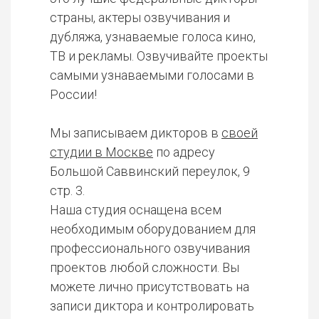
страны, актеры озвучивания и
дубляжа, узнаваемые голоса кино,
ТВ и рекламы. Озвучивайте проекты
самыми узнаваемыми голосами в
России!
Мы записываем дикторов в
своей
студии в Москве
по адресу
Большой Саввинский переулок, 9
стр. 3.
Наша студия оснащена всем
необходимым оборудованием для
профессионального озвучивания
проектов любой сложности. Вы
можете лично присутствовать на
записи диктора и контролировать