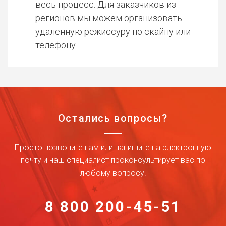
весь процесс. Для заказчиков из
регионов мы можем организовать
удаленную режиссуру по скайпу или
телефону.
Остались вопросы?
Просто позвоните нам или напишите на электронную
почту и наш специалист проконсультирует вас по
любому вопросу!
8 800 200-45-51