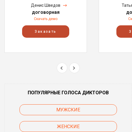
Денис Шведов
Тать
договорная
до
Скачать демо
С
Заказать
З
ПОПУЛЯРНЫЕ ГОЛОСА ДИКТОРОВ
МУЖСКИЕ
ЖЕНСКИЕ