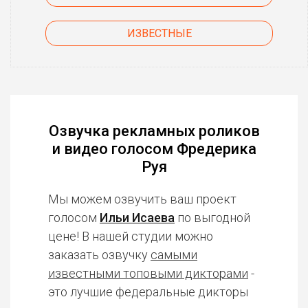
ИЗВЕСТНЫЕ
Озвучка рекламных роликов
и видео голосом Фредерика
Руя
Мы можем озвучить ваш проект
голосом
Ильи Исаева
по выгодной
цене! В нашей студии можно
заказать озвучку
самыми
известными топовыми дикторами
-
это лучшие федеральные дикторы