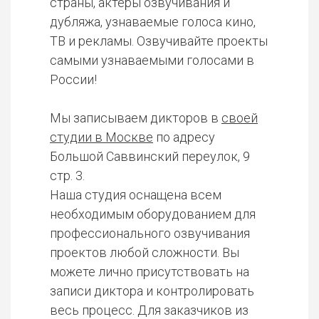
страны, актеры озвучивания и
дубляжа, узнаваемые голоса кино,
ТВ и рекламы. Озвучивайте проекты
самыми узнаваемыми голосами в
России!
Мы записываем дикторов в
своей
студии в Москве
по адресу
Большой Саввинский переулок, 9
стр. 3.
Наша студия оснащена всем
необходимым оборудованием для
профессионального озвучивания
проектов любой сложности. Вы
можете лично присутствовать на
записи диктора и контролировать
весь процесс. Для заказчиков из