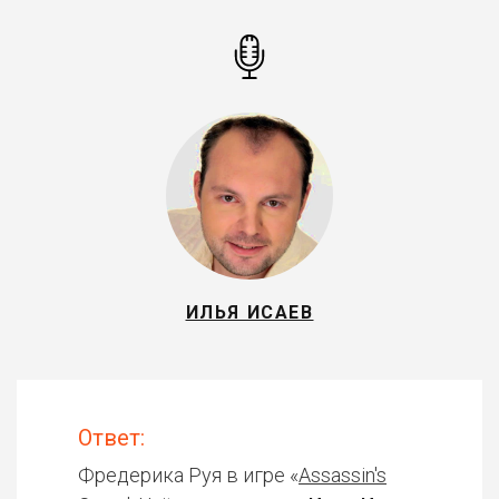
ИЛЬЯ ИСАЕВ
Ответ:
Фредерика Руя в игре «
Assassin's