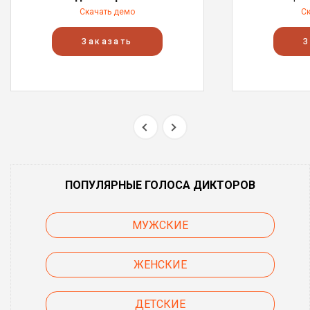
Скачать демо
С
Заказать
З
ПОПУЛЯРНЫЕ ГОЛОСА ДИКТОРОВ
МУЖСКИЕ
ЖЕНСКИЕ
ДЕТСКИЕ