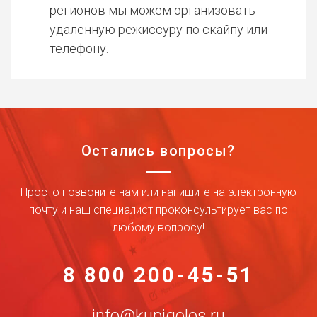
регионов мы можем организовать
удаленную режиссуру по скайпу или
телефону.
Остались вопросы?
Просто позвоните нам или напишите на электронную
почту и наш специалист проконсультирует вас по
любому вопросу!
8 800 200-45-51
info@kupigolos.ru