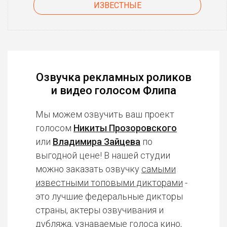
ИЗВЕСТНЫЕ
Озвучка рекламных роликов
и видео голосом Флипа
Мы можем озвучить ваш проект
голосом
Никиты Прозоровского
или
Владимира Зайцева
по
выгодной цене! В нашей студии
можно заказать озвучку
самыми
известными топовыми дикторами
-
это лучшие федеральные дикторы
страны, актеры озвучивания и
дубляжа, узнаваемые голоса кино,