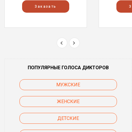
Заказать
З
ПОПУЛЯРНЫЕ ГОЛОСА ДИКТОРОВ
МУЖСКИЕ
ЖЕНСКИЕ
ДЕТСКИЕ