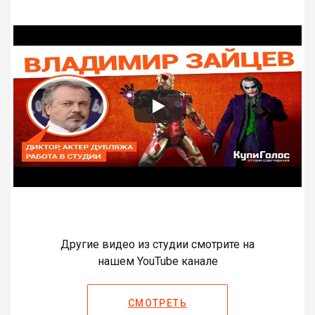
Другие видео из студии смотрите на
нашем YouTube канале
СМОТРЕТЬ