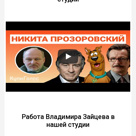
Работа Владимира Зайцева в
нашей студии