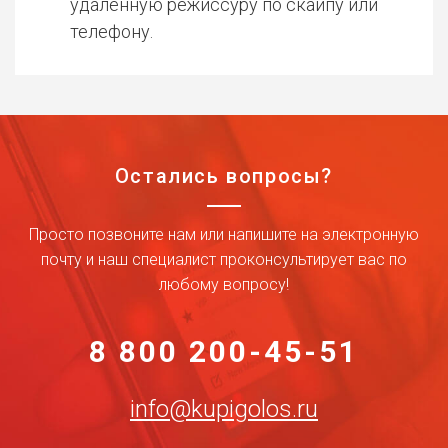
удаленную режиссуру по скайпу или
телефону.
Остались вопросы?
Просто позвоните нам или напишите на электронную
почту и наш специалист проконсультирует вас по
любому вопросу!
8 800 200-45-51
info@kupigolos.ru