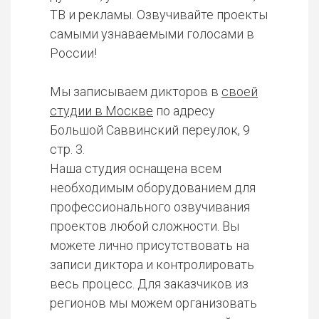
ТВ и рекламы. Озвучивайте проекты
самыми узнаваемыми голосами в
России!
Мы записываем дикторов в
своей
студии в Москве
по адресу
Большой Саввинский переулок, 9
стр. 3.
Наша студия оснащена всем
необходимым оборудованием для
профессионального озвучивания
проектов любой сложности. Вы
можете лично присутствовать на
записи диктора и контролировать
весь процесс. Для заказчиков из
регионов мы можем организовать