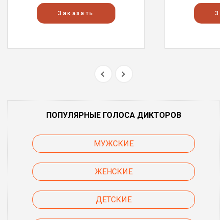
Заказать
З
ПОПУЛЯРНЫЕ ГОЛОСА ДИКТОРОВ
МУЖСКИЕ
ЖЕНСКИЕ
ДЕТСКИЕ