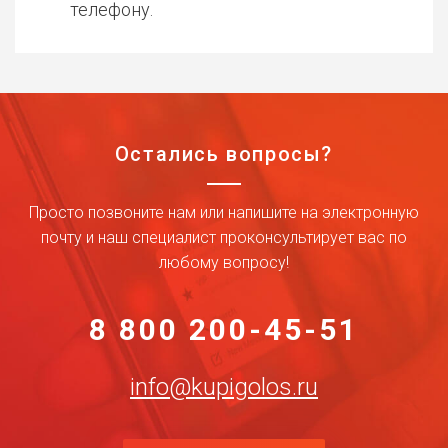
телефону.
Остались вопросы?
Просто позвоните нам или напишите на электронную
почту и наш специалист проконсультирует вас по
любому вопросу!
8 800 200-45-51
info@kupigolos.ru