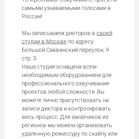
самыми узнаваемыми голосами в
России!
Мы записываем дикторов в
своей
студии в Москве
по адресу
Большой Саввинский переулок, 9
стр. 3.
Наша студия оснащена всем
необходимым оборудованием для
профессионального озвучивания
проектов любой сложности. Вы
можете лично присутствовать на
записи диктора и контролировать
весь процесс. Для заказчиков из
регионов мы можем организовать
удаленную режиссуру по скайпу или