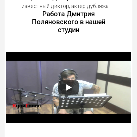
известный диктор, актер дубляжа.
Работа Дмитрия
Поляновского в нашей
студии