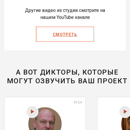
Другие видео из студии смотрите на
нашем YouTube канале
СМОТРЕТЬ
А ВОТ ДИКТОРЫ, КОТОРЫЕ
МОГУТ ОЗВУЧИТЬ ВАШ ПРОЕКТ
#164