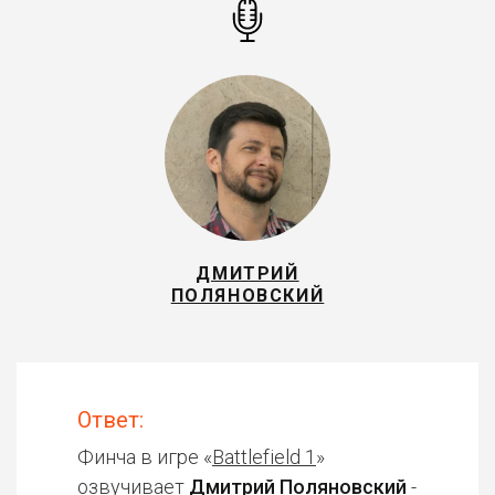
ДМИТРИЙ
ПОЛЯНОВСКИЙ
Ответ:
Финча в игре «
Battlefield 1
»
озвучивает
Дмитрий Поляновский
-