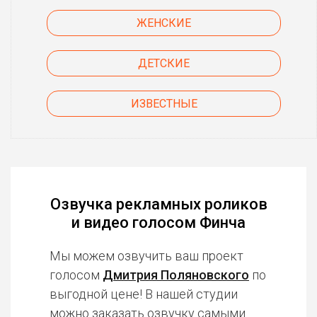
ЖЕНСКИЕ
ДЕТСКИЕ
ИЗВЕСТНЫЕ
Озвучка рекламных роликов
и видео голосом Финча
Мы можем озвучить ваш проект
голосом
Дмитрия Поляновского
по
выгодной цене! В нашей студии
можно заказать озвучку
самыми