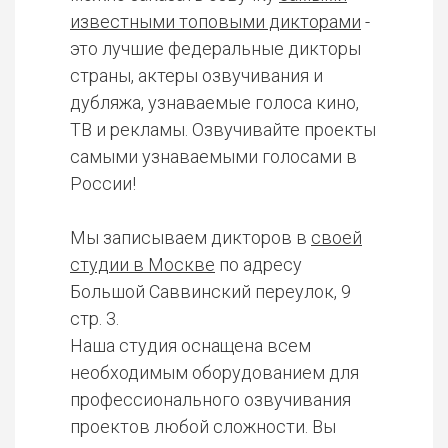
известными топовыми дикторами
-
это лучшие федеральные дикторы
страны, актеры озвучивания и
дубляжа, узнаваемые голоса кино,
ТВ и рекламы. Озвучивайте проекты
самыми узнаваемыми голосами в
России!
Мы записываем дикторов в
своей
студии в Москве
по адресу
Большой Саввинский переулок, 9
стр. 3.
Наша студия оснащена всем
необходимым оборудованием для
профессионального озвучивания
проектов любой сложности. Вы