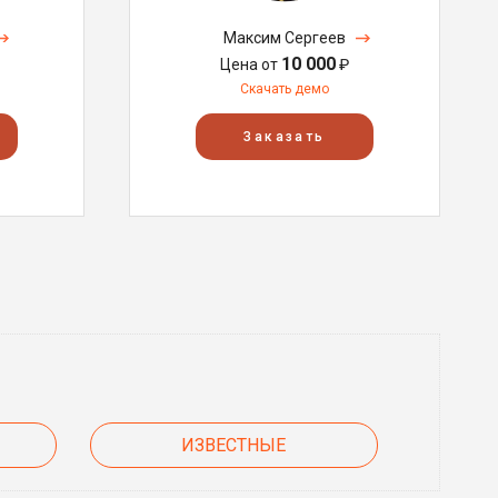
Максим Сергеев
10 000
Цена от
₽
Скачать демо
Заказать
ИЗВЕСТНЫЕ