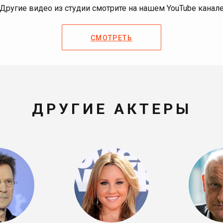
Другие видео из студии смотрите на нашем YouTube канал
СМОТРЕТЬ
ДРУГИЕ АКТЕРЫ