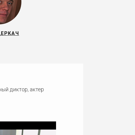
ДЕРКАЧ
ный диктор, актер