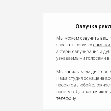
Озвучка рекл
Мы можем озвучить ваш 
заказать озвучку
самыми 
актеры озвучивания и дуб
узнаваемыми голосами в 
Мы записываем дикторов
Наша студия оснащена в
проектов любой сложност
процесс. Для заказчиков
телефону.