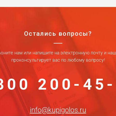
Остались вопросы?
оните нам или напишите на электронную почту и на
проконсультирует вас по любому вопросу!
800 200-45
info@kupigolos.ru