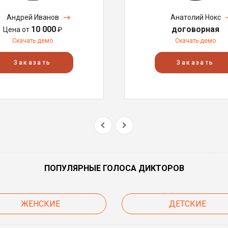
Андрей Иванов
Анатолий Нокс
10 000
договорная
Цена от
₽
Скачать демо
Скачать демо
Заказать
Заказать
ПОПУЛЯРНЫЕ ГОЛОСА ДИКТОРОВ
ЖЕНСКИЕ
ДЕТСКИЕ