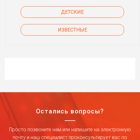
ДЕТСКИЕ
ИЗВЕСТНЫЕ
Остались вопросы?
Просто позвоните нам или напишите на электронную
почту и наш специалист проконсультирует вас по