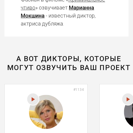
чтиво
» озвучивает
Марианна
Мокшина
- известный диктор,
актриса дубляжа.
А ВОТ ДИКТОРЫ, КОТОРЫЕ
МОГУТ ОЗВУЧИТЬ ВАШ ПРОЕКТ
#1134