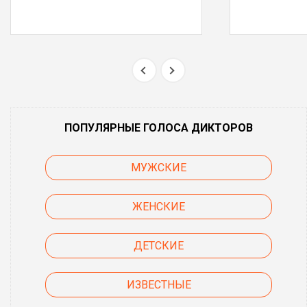
ПОПУЛЯРНЫЕ ГОЛОСА ДИКТОРОВ
МУЖСКИЕ
ЖЕНСКИЕ
ДЕТСКИЕ
ИЗВЕСТНЫЕ