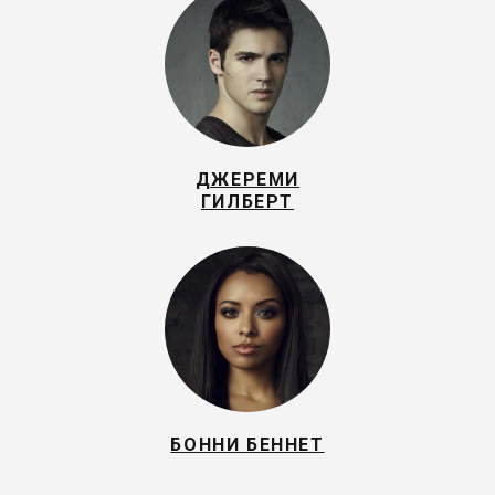
ДЖЕРЕМИ
ГИЛБЕРТ
БОННИ БЕННЕТ