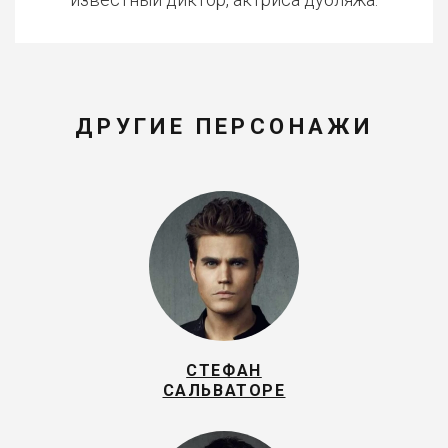
ДРУГИЕ ПЕРСОНАЖИ
СТЕФАН
САЛЬВАТОРЕ