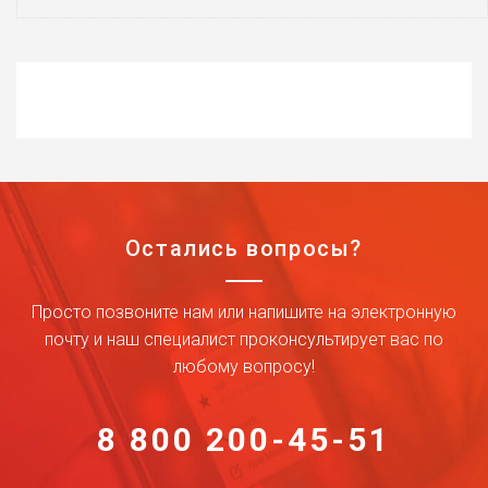
Остались вопросы?
Просто позвоните нам или напишите на электронную
почту и наш специалист проконсультирует вас по
любому вопросу!
8 800 200-45-51